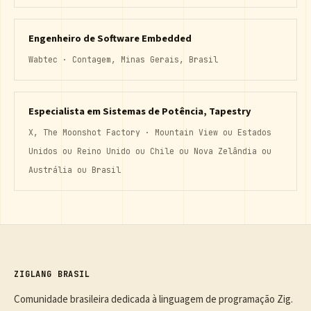
Engenheiro de Software Embedded
Wabtec · Contagem, Minas Gerais, Brasil
Especialista em Sistemas de Potência, Tapestry
X, The Moonshot Factory · Mountain View ou Estados
Unidos ou Reino Unido ou Chile ou Nova Zelândia ou
Austrália ou Brasil
ZIGLANG BRASIL
Comunidade brasileira dedicada à linguagem de programação Zig.