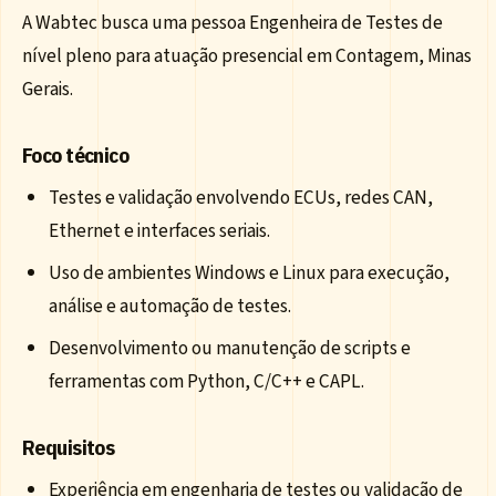
A Wabtec busca uma pessoa Engenheira de Testes de
nível pleno para atuação presencial em Contagem, Minas
Gerais.
Foco técnico
Testes e validação envolvendo ECUs, redes CAN,
Ethernet e interfaces seriais.
Uso de ambientes Windows e Linux para execução,
análise e automação de testes.
Desenvolvimento ou manutenção de scripts e
ferramentas com Python, C/C++ e CAPL.
Requisitos
Experiência em engenharia de testes ou validação de