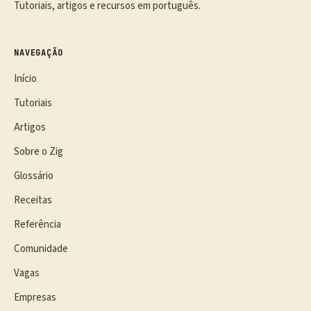
Tutoriais, artigos e recursos em português.
NAVEGAÇÃO
Início
Tutoriais
Artigos
Sobre o Zig
Glossário
Receitas
Referência
Comunidade
Vagas
Empresas