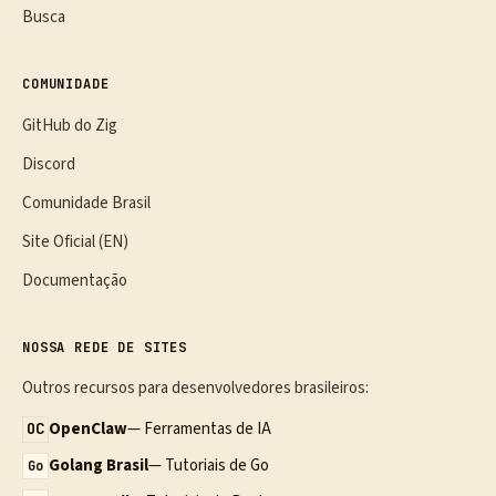
Busca
COMUNIDADE
GitHub do Zig
Discord
Comunidade Brasil
Site Oficial (EN)
Documentação
NOSSA REDE DE SITES
Outros recursos para desenvolvedores brasileiros:
OpenClaw
— Ferramentas de IA
OC
Golang Brasil
— Tutoriais de Go
Go