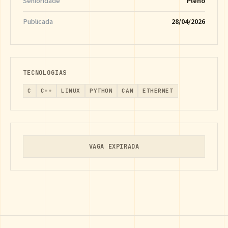
Senioridade
Pleno
Publicada
28/04/2026
TECNOLOGIAS
C
C++
LINUX
PYTHON
CAN
ETHERNET
VAGA EXPIRADA