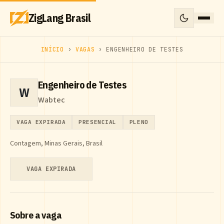
ZigLang Brasil
INÍCIO
›
VAGAS
› ENGENHEIRO DE TESTES
Engenheiro de Testes
W
Wabtec
VAGA EXPIRADA
PRESENCIAL
PLENO
Contagem, Minas Gerais, Brasil
VAGA EXPIRADA
Sobre a vaga