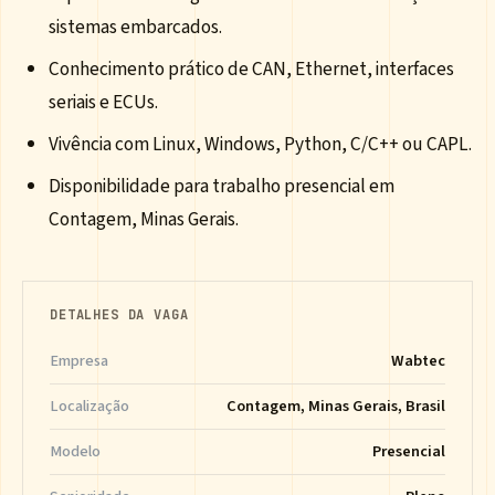
sistemas embarcados.
Conhecimento prático de CAN, Ethernet, interfaces
seriais e ECUs.
Vivência com Linux, Windows, Python, C/C++ ou CAPL.
Disponibilidade para trabalho presencial em
Contagem, Minas Gerais.
DETALHES DA VAGA
Empresa
Wabtec
Localização
Contagem, Minas Gerais, Brasil
Modelo
Presencial