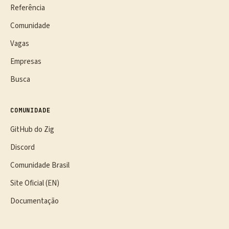
Referência
Comunidade
Vagas
Empresas
Busca
COMUNIDADE
GitHub do Zig
Discord
Comunidade Brasil
Site Oficial (EN)
Documentação