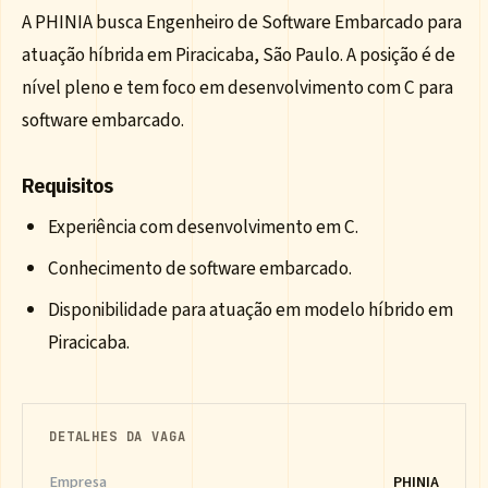
A PHINIA busca Engenheiro de Software Embarcado para
atuação híbrida em Piracicaba, São Paulo. A posição é de
nível pleno e tem foco em desenvolvimento com C para
software embarcado.
Requisitos
Experiência com desenvolvimento em C.
Conhecimento de software embarcado.
Disponibilidade para atuação em modelo híbrido em
Piracicaba.
DETALHES DA VAGA
Empresa
PHINIA