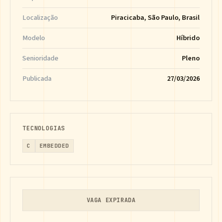
Localização
Piracicaba, São Paulo, Brasil
Modelo
Híbrido
Senioridade
Pleno
Publicada
27/03/2026
TECNOLOGIAS
C
EMBEDDED
VAGA EXPIRADA