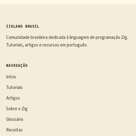
ZIGLANG BRASIL
Comunidade brasileira dedicada à linguagem de programação Zig.
Tutoriais, artigos e recursos em português.
NAVEGAÇÃO
Início
Tutoriais
Artigos
Sobre o Zig
Glossário
Receitas