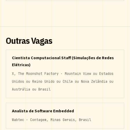
Outras Vagas
Cientista Computacional Staff (Simulações de Redes
Elétricas)
X, The Moonshot Factory · Mountain View ou Estados
Unidos ou Reino Unido ou Chile ou Nova Zelândia ou
Austrália ou Brasil
Analista de Software Embedded
Wabtec · Contagem, Minas Gerais, Brasil