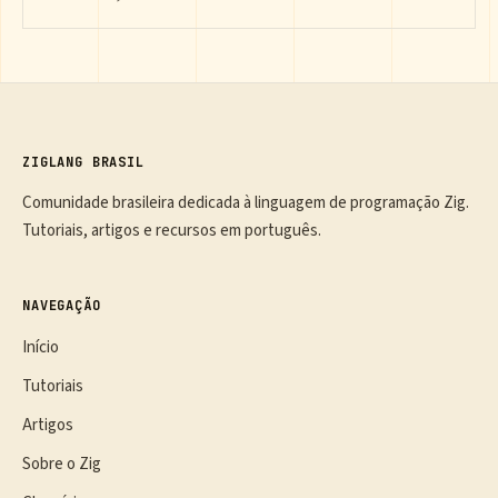
ZIGLANG BRASIL
Comunidade brasileira dedicada à linguagem de programação Zig.
Tutoriais, artigos e recursos em português.
NAVEGAÇÃO
Início
Tutoriais
Artigos
Sobre o Zig