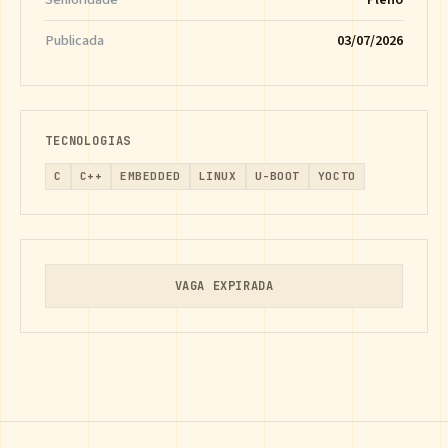
Publicada
03/07/2026
TECNOLOGIAS
C
C++
EMBEDDED
LINUX
U-BOOT
YOCTO
VAGA EXPIRADA