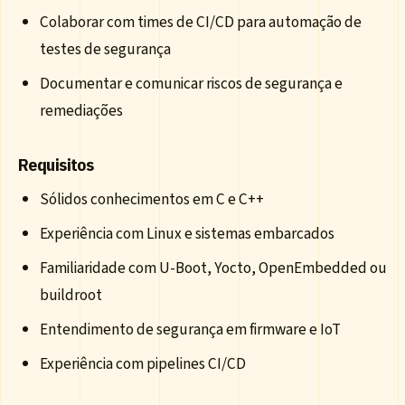
Colaborar com times de CI/CD para automação de
testes de segurança
Documentar e comunicar riscos de segurança e
remediações
Requisitos
Sólidos conhecimentos em C e C++
Experiência com Linux e sistemas embarcados
Familiaridade com U-Boot, Yocto, OpenEmbedded ou
buildroot
Entendimento de segurança em firmware e IoT
Experiência com pipelines CI/CD