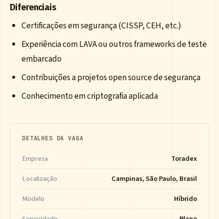
Diferenciais
Certificações em segurança (CISSP, CEH, etc.)
Experiência com LAVA ou outros frameworks de teste
embarcado
Contribuições a projetos open source de segurança
Conhecimento em criptografia aplicada
DETALHES DA VAGA
Empresa
Toradex
Localização
Campinas, São Paulo, Brasil
Modelo
Híbrido
Senioridade
Pleno