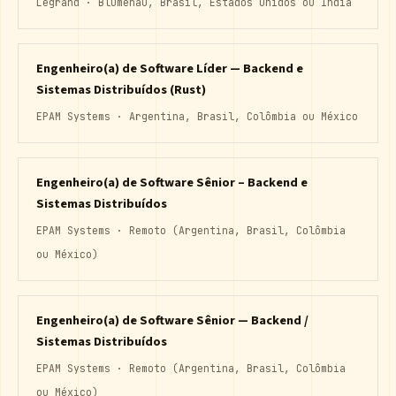
Legrand · Blumenau, Brasil, Estados Unidos ou Índia
Engenheiro(a) de Software Líder — Backend e
Sistemas Distribuídos (Rust)
EPAM Systems · Argentina, Brasil, Colômbia ou México
Engenheiro(a) de Software Sênior – Backend e
Sistemas Distribuídos
EPAM Systems · Remoto (Argentina, Brasil, Colômbia
ou México)
Engenheiro(a) de Software Sênior — Backend /
Sistemas Distribuídos
EPAM Systems · Remoto (Argentina, Brasil, Colômbia
ou México)