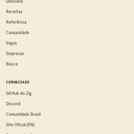
Glossário
Receitas
Referência
Comunidade
Vagas
Empresas
Busca
COMUNIDADE
GitHub do Zig
Discord
Comunidade Brasil
Site Oficial (EN)