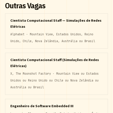
Outras Vagas
Cientista Computacional Staff — Simulações de Redes
Elétricas
Alphabet · Mountain View, Estados Unidos, Reino
Unido, Chile, Nova Zelândia, Austrália ou Brasil
Cientista Computacional Staff (Simulações de Redes
Elétricas)
X, The Moonshot Factory · Mountain View ou Estados
Unidos ou Reino Unido ou Chile ou Nova Zelândia ou
Austrália ou Brasil
Engenheiro de Software Embedded III