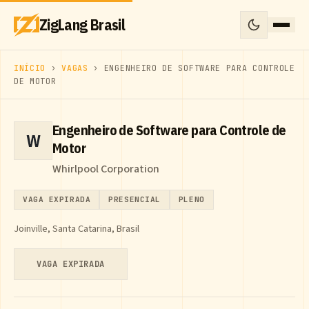
ZigLang Brasil
INÍCIO
›
VAGAS
› ENGENHEIRO DE SOFTWARE PARA CONTROLE
DE MOTOR
Engenheiro de Software para Controle de
W
Motor
Whirlpool Corporation
VAGA EXPIRADA
PRESENCIAL
PLENO
Joinville, Santa Catarina, Brasil
VAGA EXPIRADA