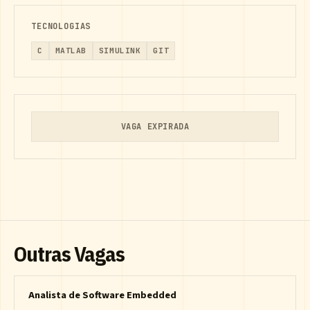
TECNOLOGIAS
C
MATLAB
SIMULINK
GIT
VAGA EXPIRADA
Outras Vagas
Analista de Software Embedded