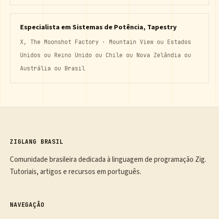
Especialista em Sistemas de Potência, Tapestry
X, The Moonshot Factory · Mountain View ou Estados
Unidos ou Reino Unido ou Chile ou Nova Zelândia ou
Austrália ou Brasil
ZIGLANG BRASIL
Comunidade brasileira dedicada à linguagem de programação Zig.
Tutoriais, artigos e recursos em português.
NAVEGAÇÃO