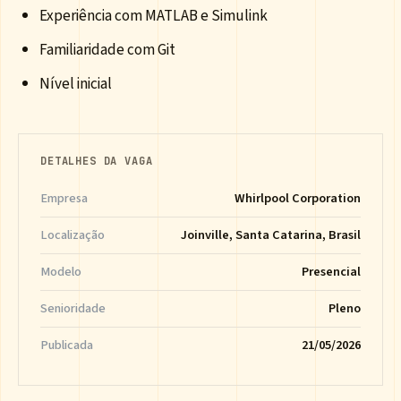
Experiência com MATLAB e Simulink
Familiaridade com Git
Nível inicial
DETALHES DA VAGA
Empresa
Whirlpool Corporation
Localização
Joinville, Santa Catarina, Brasil
Modelo
Presencial
Senioridade
Pleno
Publicada
21/05/2026