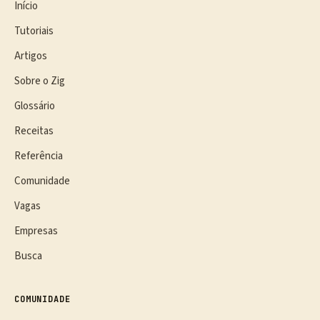
Início
Tutoriais
Artigos
Sobre o Zig
Glossário
Receitas
Referência
Comunidade
Vagas
Empresas
Busca
COMUNIDADE