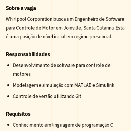
Sobre a vaga
Whirlpool Corporation busca um Engenheiro de Software
para Controle de Motor em Joinville, Santa Catarina. Esta
é uma posição de nível inicial em regime presencial.
Responsabilidades
Desenvolvimento de software para controle de
motores
Modelagem e simulação com MATLAB e Simulink
Controle de versão utilizando Git
Requisitos
Conhecimento em linguagem de programação C