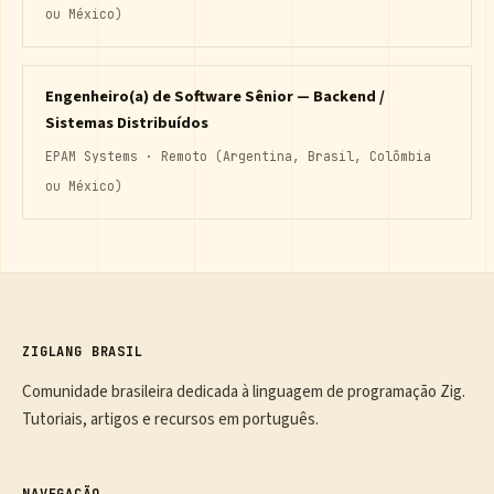
ou México)
Engenheiro(a) de Software Sênior — Backend /
Sistemas Distribuídos
EPAM Systems · Remoto (Argentina, Brasil, Colômbia
ou México)
ZIGLANG BRASIL
Comunidade brasileira dedicada à linguagem de programação Zig.
Tutoriais, artigos e recursos em português.