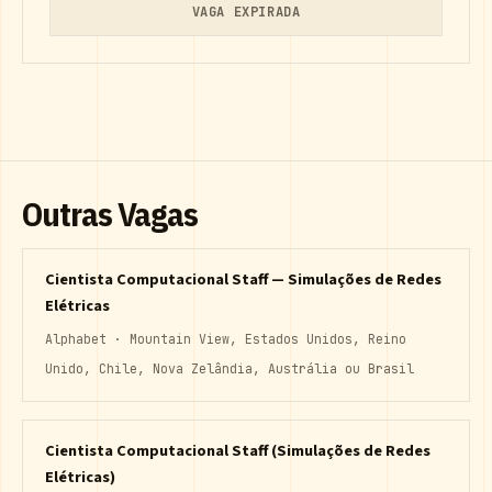
VAGA EXPIRADA
Outras Vagas
Cientista Computacional Staff — Simulações de Redes
Elétricas
Alphabet · Mountain View, Estados Unidos, Reino
Unido, Chile, Nova Zelândia, Austrália ou Brasil
Cientista Computacional Staff (Simulações de Redes
Elétricas)