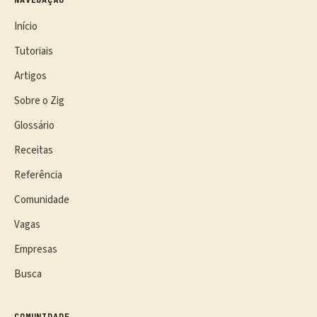
NAVEGAÇÃO
Início
Tutoriais
Artigos
Sobre o Zig
Glossário
Receitas
Referência
Comunidade
Vagas
Empresas
Busca