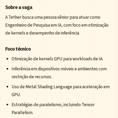
Sobre a vaga
A Tether busca uma pessoa sênior para atuar como
Engenheiro de Pesquisa em IA, com foco em otimização
de kernels e desempenho de inferência.
Foco técnico
Otimização de kernels GPU para workloads de IA.
Inferência em dispositivos móveis e ambientes com
restrição de recursos.
Uso de Metal Shading Language para aceleração em
GPU.
Estratégias de paralelismo, incluindo Tensor
Parallelism.