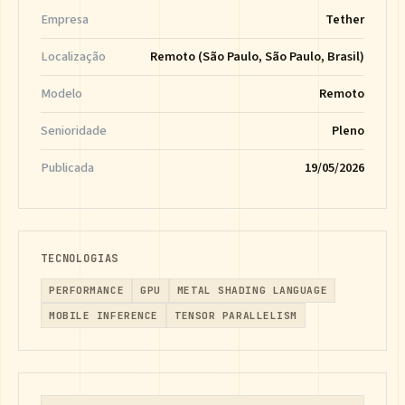
Empresa
Tether
Localização
Remoto (São Paulo, São Paulo, Brasil)
Modelo
Remoto
Senioridade
Pleno
Publicada
19/05/2026
TECNOLOGIAS
PERFORMANCE
GPU
METAL SHADING LANGUAGE
MOBILE INFERENCE
TENSOR PARALLELISM