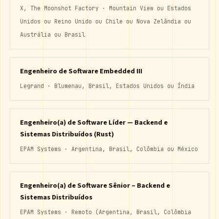
X, The Moonshot Factory · Mountain View ou Estados
Unidos ou Reino Unido ou Chile ou Nova Zelândia ou
Austrália ou Brasil
Engenheiro de Software Embedded III
Legrand · Blumenau, Brasil, Estados Unidos ou Índia
Engenheiro(a) de Software Líder — Backend e
Sistemas Distribuídos (Rust)
EPAM Systems · Argentina, Brasil, Colômbia ou México
Engenheiro(a) de Software Sênior – Backend e
Sistemas Distribuídos
EPAM Systems · Remoto (Argentina, Brasil, Colômbia