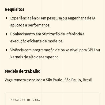
Requisitos
Experiência sênior em pesquisa ou engenharia de IA
aplicada a performance.
Conhecimento em otimização de inferência e
execução eficiente de modelos.
Vivência com programação de baixo nível para GPU ou
kernels de alto desempenho.
Modelo de trabalho
Vaga remota associada a São Paulo, São Paulo, Brasil.
DETALHES DA VAGA