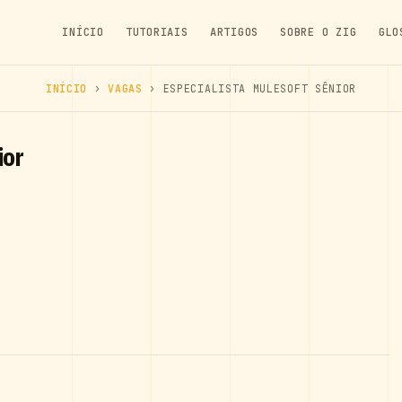
INÍCIO
TUTORIAIS
ARTIGOS
SOBRE O ZIG
GLO
INÍCIO
›
VAGAS
› ESPECIALISTA MULESOFT SÊNIOR
ior