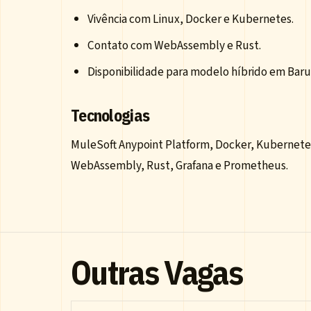
Vivência com Linux, Docker e Kubernetes.
Contato com WebAssembly e Rust.
Disponibilidade para modelo híbrido em Barue
Tecnologias
MuleSoft Anypoint Platform, Docker, Kubernete
WebAssembly, Rust, Grafana e Prometheus.
Outras Vagas