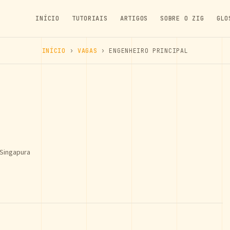
INÍCIO
TUTORIAIS
ARTIGOS
SOBRE O ZIG
GLO
INÍCIO
›
VAGAS
› ENGENHEIRO PRINCIPAL
 Singapura