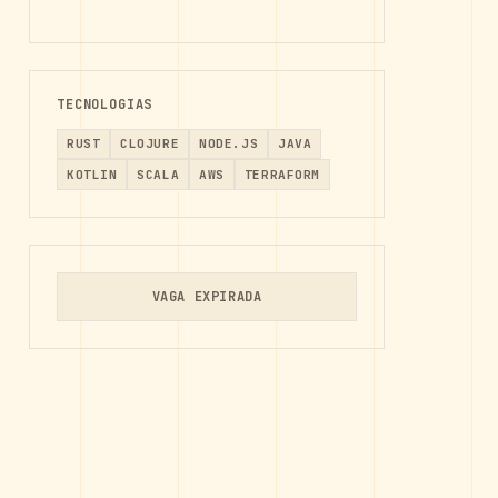
TECNOLOGIAS
RUST
CLOJURE
NODE.JS
JAVA
KOTLIN
SCALA
AWS
TERRAFORM
VAGA EXPIRADA