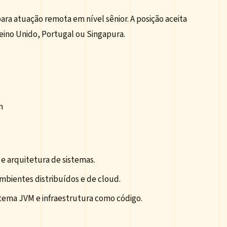
ara atuação remota em nível sênior. A posição aceita
eino Unido, Portugal ou Singapura.
m
 e arquitetura de sistemas.
mbientes distribuídos e de cloud.
tema JVM e infraestrutura como código.