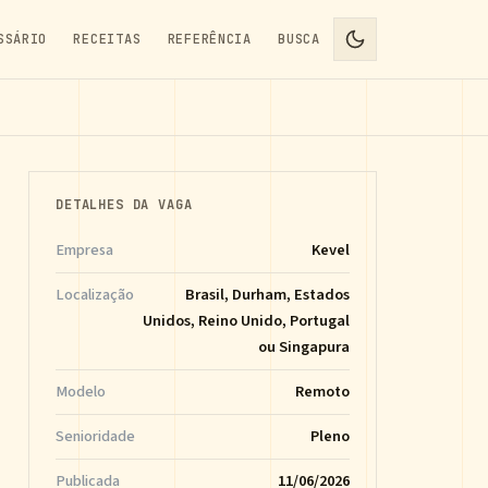
SSÁRIO
RECEITAS
REFERÊNCIA
BUSCA
DETALHES DA VAGA
Empresa
Kevel
Localização
Brasil, Durham, Estados
Unidos, Reino Unido, Portugal
ou Singapura
Modelo
Remoto
Senioridade
Pleno
Publicada
11/06/2026