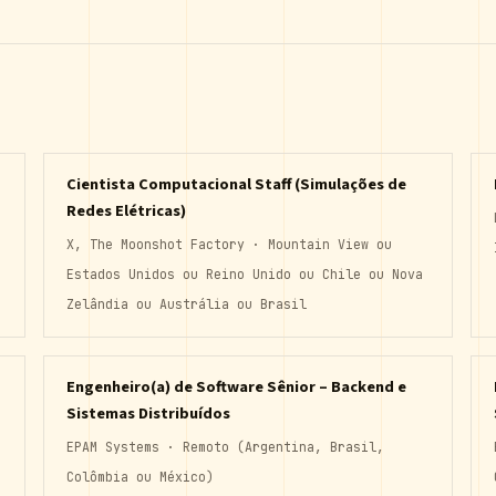
Cientista Computacional Staff (Simulações de
Redes Elétricas)
X, The Moonshot Factory · Mountain View ou
Estados Unidos ou Reino Unido ou Chile ou Nova
Zelândia ou Austrália ou Brasil
Engenheiro(a) de Software Sênior – Backend e
Sistemas Distribuídos
EPAM Systems · Remoto (Argentina, Brasil,
Colômbia ou México)