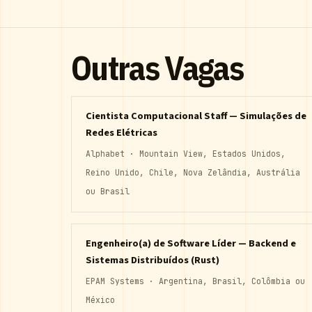
Outras Vagas
Cientista Computacional Staff — Simulações de
Redes Elétricas
Alphabet · Mountain View, Estados Unidos,
Reino Unido, Chile, Nova Zelândia, Austrália
ou Brasil
Engenheiro(a) de Software Líder — Backend e
Sistemas Distribuídos (Rust)
EPAM Systems · Argentina, Brasil, Colômbia ou
México