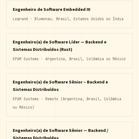
Engenheiro de Software Embedded III
Legrand · Blumenau, Brasil, Estados Unidos ou Índia
Engenheiro(a) de Software Líder — Backend e
Sistemas Distribuídos (Rust)
EPAM Systems · Argentina, Brasil, Colômbia ou México
Engenheiro(a) de Software Sênior – Backend e
Sistemas Distribuídos
EPAM Systems · Remoto (Argentina, Brasil, Colômbia
ou México)
Engenheiro(a) de Software Sênior — Backend /
Sistemas Distribuídos