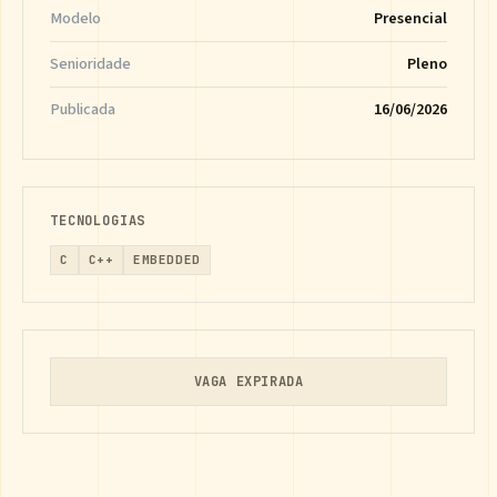
Modelo
Presencial
Senioridade
Pleno
Publicada
16/06/2026
TECNOLOGIAS
C
C++
EMBEDDED
VAGA EXPIRADA