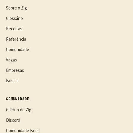
Sobre o Zig
Glossário
Receitas
Referência
Comunidade
Vagas
Empresas
Busca
COMUNIDADE
GitHub do Zig
Discord
Comunidade Brasil