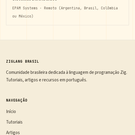
EPAM Systems · Remoto (Argentina, Brasil, Colômbia
ou México)
ZIGLANG BRASIL
Comunidade brasileira dedicada à linguagem de programação Zig.
Tutoriais, artigos e recursos em português.
NAVEGAÇÃO
Início
Tutoriais
Artigos