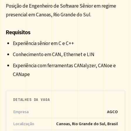
Posição de Engenheiro de Software Sênior em regime
presencial em Canoas, Rio Grande do Sul.
Requisitos
Experiência sênior em C e C++
Conhecimento em CAN, Ethernet e LIN
Experiência com ferramentas CANalyzer, CANoe e
CANape
DETALHES DA VAGA
Empresa
AGCO
Localização
Canoas, Rio Grande do Sul, Brasil