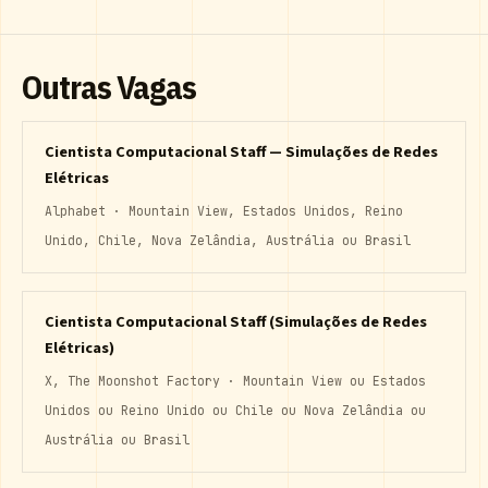
Outras Vagas
Cientista Computacional Staff — Simulações de Redes
Elétricas
Alphabet · Mountain View, Estados Unidos, Reino
Unido, Chile, Nova Zelândia, Austrália ou Brasil
Cientista Computacional Staff (Simulações de Redes
Elétricas)
X, The Moonshot Factory · Mountain View ou Estados
Unidos ou Reino Unido ou Chile ou Nova Zelândia ou
Austrália ou Brasil