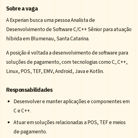
Sobre a vaga
A Experian busca uma pessoa Analista de
Desenvolvimento de Software C/C++ Sênior para atuação
híbrida em Blumenau, Santa Catarina.
A posição é voltada a desenvolvimento de software para
soluções de pagamento, com tecnologias como C, C++,
Linux, POS, TEF, EMV, Android, Java e Kotlin.
Responsabilidades
Desenvolver e manter aplicações e componentes em
C e C++.
Atuar em soluções relacionadas a POS, TEF e meios
de pagamento.