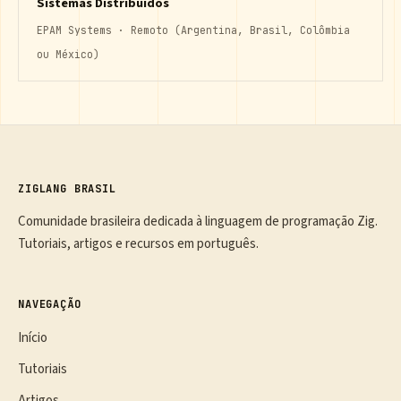
Sistemas Distribuídos
EPAM Systems · Remoto (Argentina, Brasil, Colômbia
ou México)
ZIGLANG BRASIL
Comunidade brasileira dedicada à linguagem de programação Zig.
Tutoriais, artigos e recursos em português.
NAVEGAÇÃO
Início
Tutoriais
Artigos