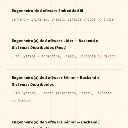
Engenheiro de Software Embedded III
Legrand · Blumenau, Brasil, Estados Unidos ou Índia
Engenheiro(a) de Software Líder — Backend e
Sistemas Distribuídos (Rust)
EPAM Systems · Argentina, Brasil, Colômbia ou México
Engenheiro(a) de Software Sênior – Backend e
Sistemas Distribuídos
EPAM Systems · Remoto (Argentina, Brasil, Colômbia
ou México)
Engenheiro(a) de Software Sênior — Backend /