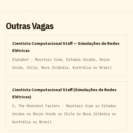
Outras Vagas
Cientista Computacional Staff — Simulações de Redes
Elétricas
Alphabet · Mountain View, Estados Unidos, Reino
Unido, Chile, Nova Zelândia, Austrália ou Brasil
Cientista Computacional Staff (Simulações de Redes
Elétricas)
X, The Moonshot Factory · Mountain View ou Estados
Unidos ou Reino Unido ou Chile ou Nova Zelândia ou
Austrália ou Brasil