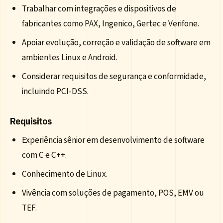
Trabalhar com integrações e dispositivos de
fabricantes como PAX, Ingenico, Gertec e Verifone.
Apoiar evolução, correção e validação de software em
ambientes Linux e Android.
Considerar requisitos de segurança e conformidade,
incluindo PCI-DSS.
Requisitos
Experiência sênior em desenvolvimento de software
com C e C++.
Conhecimento de Linux.
Vivência com soluções de pagamento, POS, EMV ou
TEF.