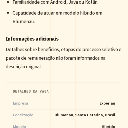
Familiaridade com Android, Java ou Kotlin.
Capacidade de atuar em modelo híbrido em
Blumenau.
Informações adicionais
Detalhes sobre benefícios, etapas do processo seletivo e
pacote de remuneração não foram informados na
descrição original.
DETALHES DA VAGA
Empresa
Experian
Localização
Blumenau, Santa Catarina, Brasil
Modelo
Híbrido