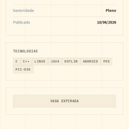
Senioridade
Pleno
Publicada
10/06/2026
TECNOLOGIAS
C
C++
LINUX
JAVA
KOTLIN
ANDROID
POS
PCI-DSS
VAGA EXPIRADA