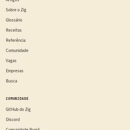
Sobre o Zig
Glossário
Receitas
Referência
Comunidade
Vagas
Empresas
Busca
COMUNIDADE
GitHub do Zig
Discord
Comunidade Brasil