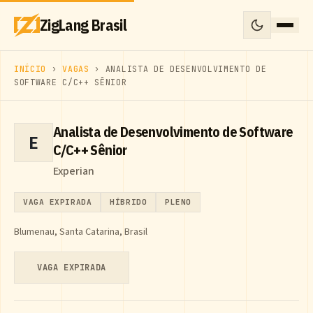
ZigLang Brasil
INÍCIO
›
VAGAS
› ANALISTA DE DESENVOLVIMENTO DE
SOFTWARE C/C++ SÊNIOR
Analista de Desenvolvimento de Software
E
C/C++ Sênior
Experian
VAGA EXPIRADA
HÍBRIDO
PLENO
Blumenau, Santa Catarina, Brasil
VAGA EXPIRADA