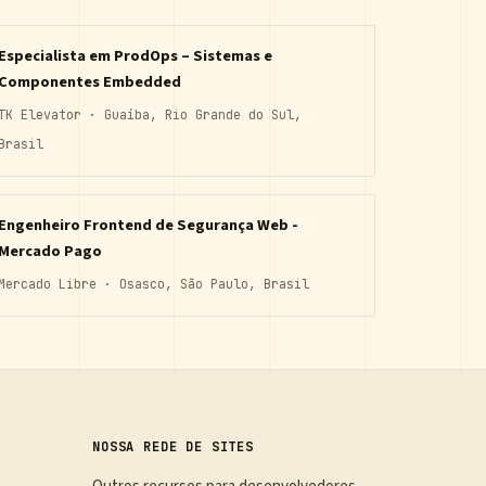
Especialista em ProdOps – Sistemas e
Componentes Embedded
TK Elevator · Guaíba, Rio Grande do Sul,
Brasil
Engenheiro Frontend de Segurança Web -
Mercado Pago
Mercado Libre · Osasco, São Paulo, Brasil
NOSSA REDE DE SITES