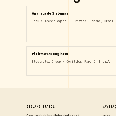
Analista de Sistemas
Segula Technologies · Curitiba, Paraná, Brasil
Pl Firmware Engineer
Electrolux Group · Curitiba, Paraná, Brazil
ZIGLANG BRASIL
NAVEGA