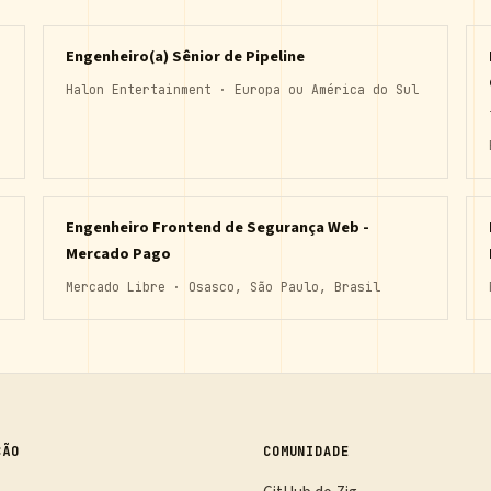
Engenheiro(a) Sênior de Pipeline
Halon Entertainment · Europa ou América do Sul
Engenheiro Frontend de Segurança Web -
Mercado Pago
Mercado Libre · Osasco, São Paulo, Brasil
ÇÃO
COMUNIDADE