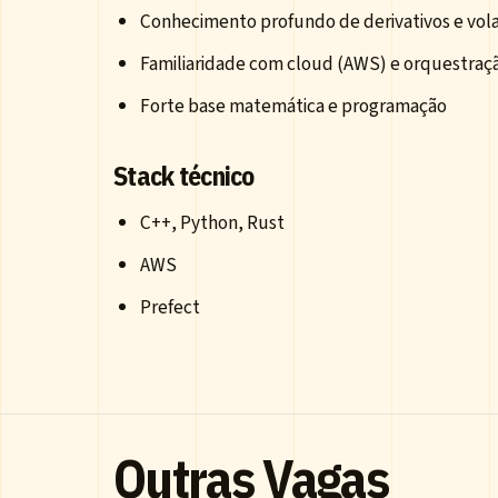
Conhecimento profundo de derivativos e vola
Familiaridade com cloud (AWS) e orquestraç
Forte base matemática e programação
Stack técnico
C++, Python, Rust
AWS
Prefect
Outras Vagas