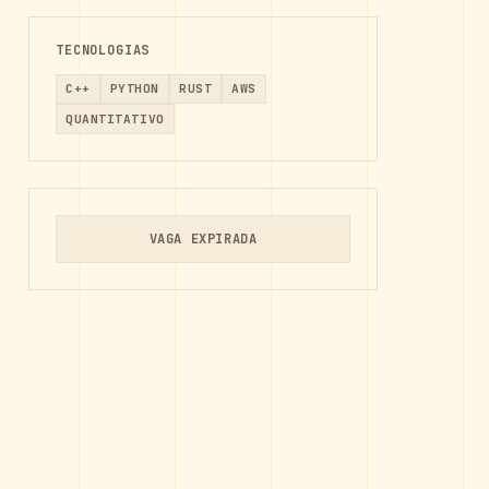
TECNOLOGIAS
C++
PYTHON
RUST
AWS
QUANTITATIVO
VAGA EXPIRADA