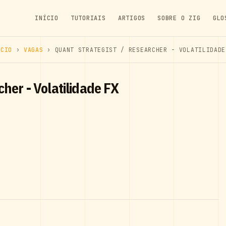
INÍCIO
TUTORIAIS
ARTIGOS
SOBRE O ZIG
GLO
ÍCIO
›
VAGAS
› QUANT STRATEGIST / RESEARCHER - VOLATILIDADE
cher - Volatilidade FX