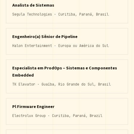
Analista de Sistemas
Segula Technologies · Curitiba, Paraná, Brasil
Engenheiro(a) Sênior de Pipeline
Halon Entertainment · Europa ou América do Sul
Especialista em ProdOps – Sistemas e Componentes
Embedded
TK Elevator · Guaíba, Rio Grande do Sul, Brasil
Pl Firmware Engineer
Electrolux Group · Curitiba, Paraná, Brazil