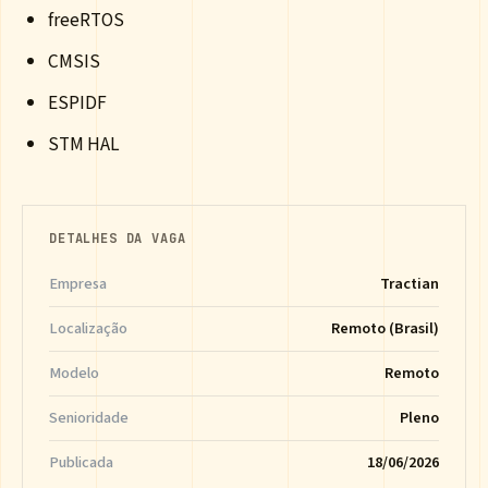
freeRTOS
CMSIS
ESPIDF
STM HAL
DETALHES DA VAGA
Empresa
Tractian
Localização
Remoto (Brasil)
Modelo
Remoto
Senioridade
Pleno
Publicada
18/06/2026