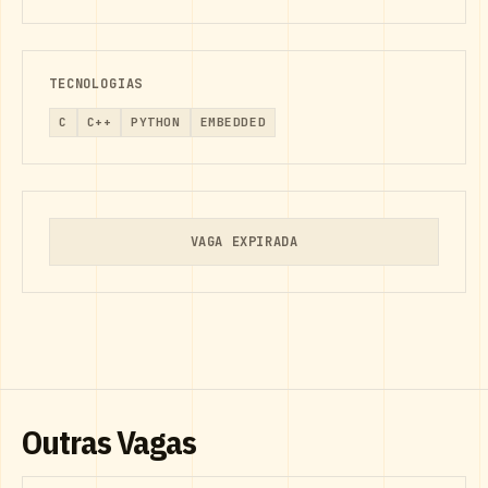
TECNOLOGIAS
C
C++
PYTHON
EMBEDDED
VAGA EXPIRADA
Outras Vagas