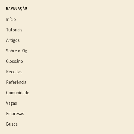
NAVEGAÇÃO
Início
Tutoriais
Artigos
Sobre o Zig
Glossário
Receitas
Referência
Comunidade
Vagas
Empresas
Busca