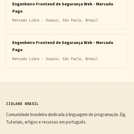
Engenheiro Frontend de Segurança Web - Mercado
Pago
Mercado Libre · Osasco, São Paulo, Brasil
Engenheiro Frontend de Segurança Web - Mercado
Pago
Mercado Libre · Osasco, São Paulo, Brasil
ZIGLANG BRASIL
Comunidade brasileira dedicada à linguagem de programação Zig.
Tutoriais, artigos e recursos em português.