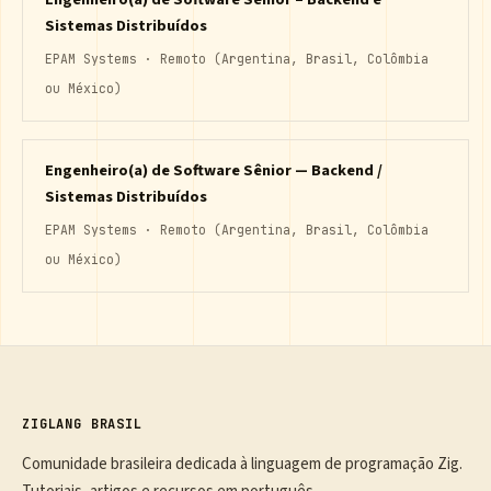
Sistemas Distribuídos
EPAM Systems · Remoto (Argentina, Brasil, Colômbia
ou México)
Engenheiro(a) de Software Sênior — Backend /
Sistemas Distribuídos
EPAM Systems · Remoto (Argentina, Brasil, Colômbia
ou México)
ZIGLANG BRASIL
Comunidade brasileira dedicada à linguagem de programação Zig.