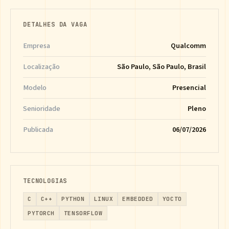
DETALHES DA VAGA
Empresa
Qualcomm
Localização
São Paulo, São Paulo, Brasil
Modelo
Presencial
Senioridade
Pleno
Publicada
06/07/2026
TECNOLOGIAS
C
C++
PYTHON
LINUX
EMBEDDED
YOCTO
PYTORCH
TENSORFLOW