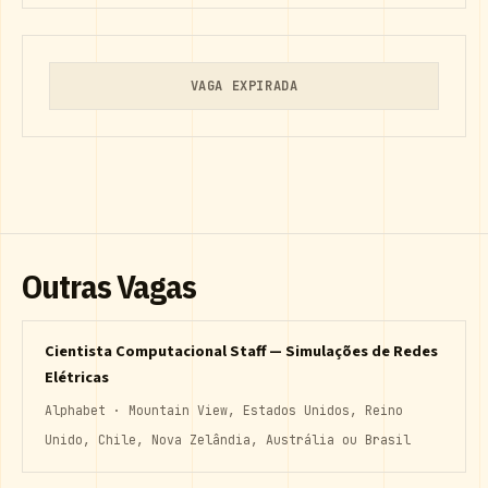
VAGA EXPIRADA
Outras Vagas
Cientista Computacional Staff — Simulações de Redes
Elétricas
Alphabet · Mountain View, Estados Unidos, Reino
Unido, Chile, Nova Zelândia, Austrália ou Brasil