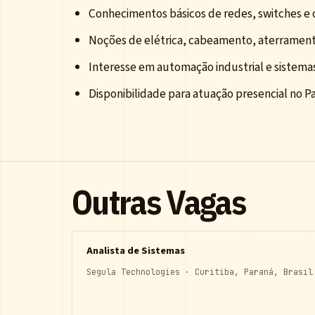
Conhecimentos básicos de redes, switches e 
Noções de elétrica, cabeamento, aterramen
Interesse em automação industrial e sistem
Disponibilidade para atuação presencial no Pa
Outras Vagas
Analista de Sistemas
Segula Technologies · Curitiba, Paraná, Brasil