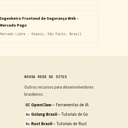
Engenheiro Frontend de Segurança Web -
Mercado Pago
Mercado Libre · Osasco, São Paulo, Brasil
NOSSA REDE DE SITES
Outros recursos para desenvolvedores
brasileiros:
OpenClaw
— Ferramentas de IA
OC
Golang Brasil
— Tutoriais de Go
Go
Rust Brasil
— Tutoriais de Rust
Rs