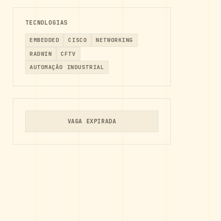
TECNOLOGIAS
EMBEDDED
CISCO
NETWORKING
RADWIN
CFTV
AUTOMAÇÃO INDUSTRIAL
VAGA EXPIRADA