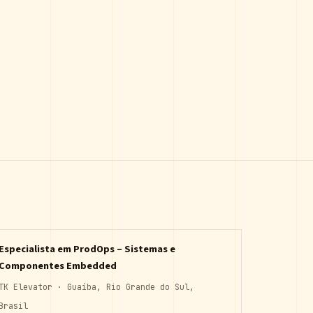
Especialista em ProdOps – Sistemas e
Componentes Embedded
TK Elevator · Guaíba, Rio Grande do Sul,
Brasil