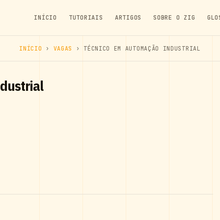
INÍCIO
TUTORIAIS
ARTIGOS
SOBRE O ZIG
GLO
INÍCIO
›
VAGAS
› TÉCNICO EM AUTOMAÇÃO INDUSTRIAL
dustrial