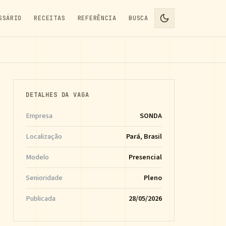
SSÁRIO
RECEITAS
REFERÊNCIA
BUSCA
DETALHES DA VAGA
Empresa
SONDA
Localização
Pará, Brasil
Modelo
Presencial
Senioridade
Pleno
Publicada
28/05/2026