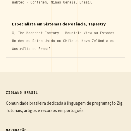
Wabtec · Contagem, Minas Gerais, Brasil
Especialista em Sistemas de Potência, Tapestry
X, The Moonshot Factory · Mountain View ou Estados
Unidos ou Reino Unido ou Chile ou Nova Zelândia ou
Austrália ou Brasil
ZIGLANG BRASIL
Comunidade brasileira dedicada à linguagem de programação Zig.
Tutoriais, artigos e recursos em português.
NAVEGAÇÃO