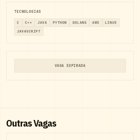
TECNOLOGIAS
C
C++
JAVA
PYTHON
GOLANG
AWS
LINUX
JAVASCRIPT
VAGA EXPIRADA
Outras Vagas