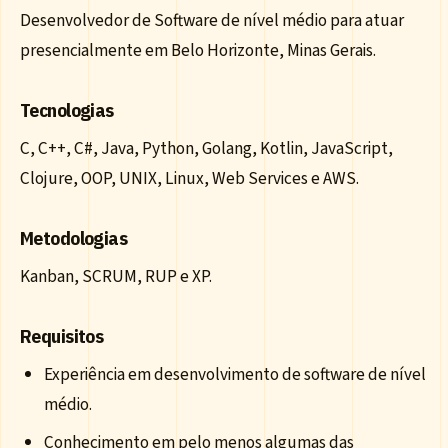
Desenvolvedor de Software de nível médio para atuar
presencialmente em Belo Horizonte, Minas Gerais.
Tecnologias
C, C++, C#, Java, Python, Golang, Kotlin, JavaScript,
Clojure, OOP, UNIX, Linux, Web Services e AWS.
Metodologias
Kanban, SCRUM, RUP e XP.
Requisitos
Experiência em desenvolvimento de software de nível
médio.
Conhecimento em pelo menos algumas das