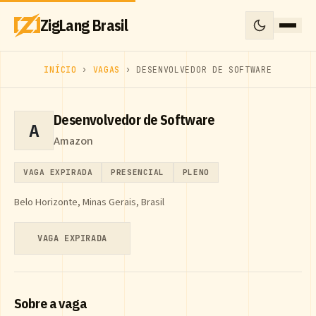
ZigLang Brasil
INÍCIO
›
VAGAS
› DESENVOLVEDOR DE SOFTWARE
Desenvolvedor de Software
A
Amazon
VAGA EXPIRADA
PRESENCIAL
PLENO
Belo Horizonte, Minas Gerais, Brasil
VAGA EXPIRADA
Sobre a vaga