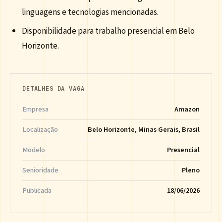
linguagens e tecnologias mencionadas.
Disponibilidade para trabalho presencial em Belo
Horizonte.
DETALHES DA VAGA
Empresa
Amazon
Localização
Belo Horizonte, Minas Gerais, Brasil
Modelo
Presencial
Senioridade
Pleno
Publicada
18/06/2026