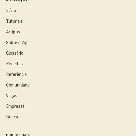
Início
Tutoriais
Artigos
Sobre o Zig
Glossário
Receitas
Referência
Comunidade
Vagas
Empresas
Busca
COMUNIDADE