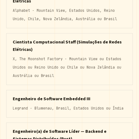
Elétricas
Alphabet · Mountain View, Estados Unidos, Reino
Unido, Chile, Nova Zelândia, Austrália ou Brasil
Cientista Computacional Staff (Simulações de Redes
Elétricas)
X, The Moonshot Factory · Mountain View ou Estados
Unidos ou Reino Unido ou Chile ou Nova Zelândia ou
Austrália ou Brasil
Engenheiro de Software Embedded III
Legrand · Blumenau, Brasil, Estados Unidos ou Índia
Engenheiro(a) de Software Líder — Backend e
Sistemas Distribuídos (Rust)