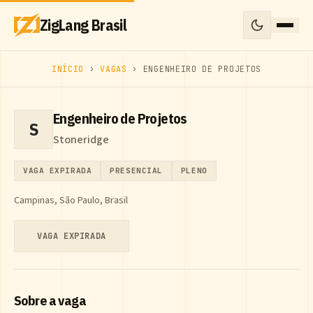
ZigLang Brasil
INÍCIO
›
VAGAS
› ENGENHEIRO DE PROJETOS
Engenheiro de Projetos
S
Stoneridge
VAGA EXPIRADA
PRESENCIAL
PLENO
Campinas, São Paulo, Brasil
VAGA EXPIRADA
Sobre a vaga