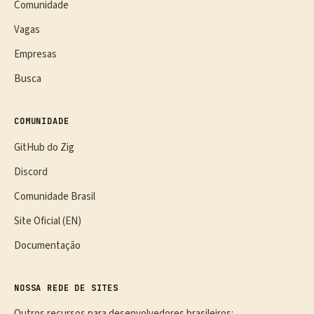
Comunidade
Vagas
Empresas
Busca
COMUNIDADE
GitHub do Zig
Discord
Comunidade Brasil
Site Oficial (EN)
Documentação
NOSSA REDE DE SITES
Outros recursos para desenvolvedores brasileiros: