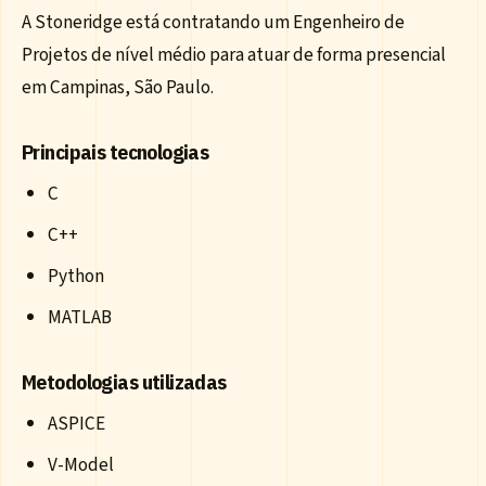
A Stoneridge está contratando um Engenheiro de
Projetos de nível médio para atuar de forma presencial
em Campinas, São Paulo.
Principais tecnologias
C
C++
Python
MATLAB
Metodologias utilizadas
ASPICE
V-Model