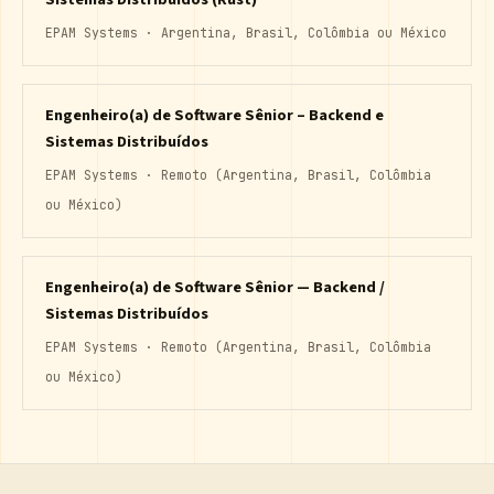
EPAM Systems · Argentina, Brasil, Colômbia ou México
Engenheiro(a) de Software Sênior – Backend e
Sistemas Distribuídos
EPAM Systems · Remoto (Argentina, Brasil, Colômbia
ou México)
Engenheiro(a) de Software Sênior — Backend /
Sistemas Distribuídos
EPAM Systems · Remoto (Argentina, Brasil, Colômbia
ou México)