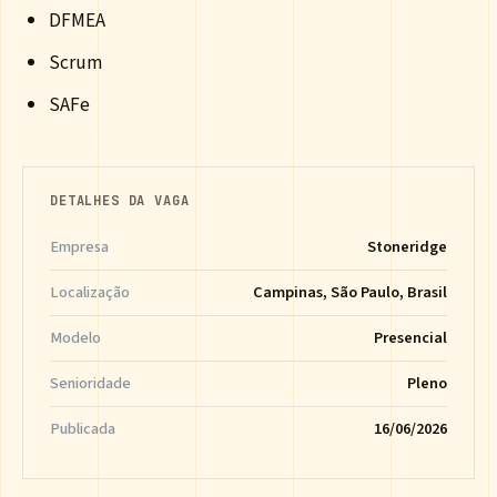
DFMEA
Scrum
SAFe
DETALHES DA VAGA
Empresa
Stoneridge
Localização
Campinas, São Paulo, Brasil
Modelo
Presencial
Senioridade
Pleno
Publicada
16/06/2026