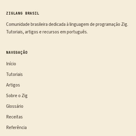
ZIGLANG BRASIL
Comunidade brasileira dedicada à linguagem de programação Zig.
Tutoriais, artigos e recursos em português.
NAVEGAÇÃO
Início
Tutoriais
Artigos
Sobre o Zig
Glossário
Receitas
Referência