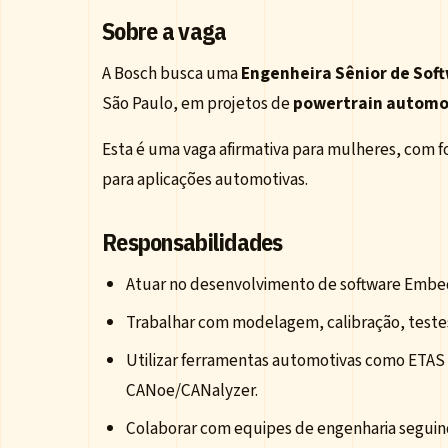
Sobre a vaga
A Bosch busca uma
Engenheira Sênior de So
São Paulo, em projetos de
powertrain automo
Esta é uma vaga afirmativa para mulheres, com 
para aplicações automotivas.
Responsabilidades
Atuar no desenvolvimento de software Embe
Trabalhar com modelagem, calibração, teste
Utilizar ferramentas automotivas como ETAS
CANoe/CANalyzer.
Colaborar com equipes de engenharia seguind