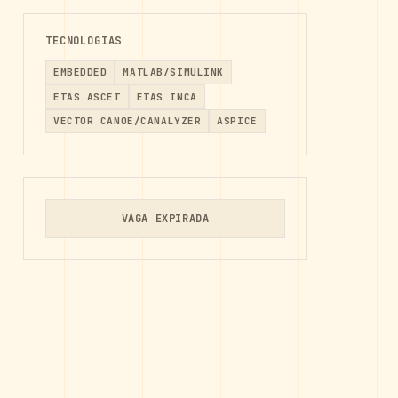
TECNOLOGIAS
EMBEDDED
MATLAB/SIMULINK
ETAS ASCET
ETAS INCA
VECTOR CANOE/CANALYZER
ASPICE
VAGA EXPIRADA