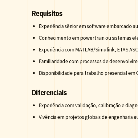
Requisitos
Experiência sênior em software embarcado a
Conhecimento em powertrain ou sistemas ele
Experiência com MATLAB/Simulink, ETAS ASCE
Familiaridade com processos de desenvolvim
Disponibilidade para trabalho presencial em
Diferenciais
Experiência com validação, calibração e diag
Vivência em projetos globais de engenharia a