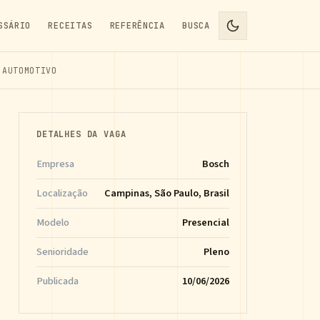
SSÁRIO
RECEITAS
REFERÊNCIA
BUSCA
 AUTOMOTIVO
DETALHES DA VAGA
Empresa
Bosch
Localização
Campinas, São Paulo, Brasil
Modelo
Presencial
Senioridade
Pleno
Publicada
10/06/2026