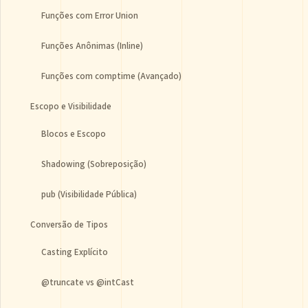
Funções com Error Union
Funções Anônimas (Inline)
Funções com comptime (Avançado)
Escopo e Visibilidade
Blocos e Escopo
Shadowing (Sobreposição)
pub (Visibilidade Pública)
Conversão de Tipos
Casting Explícito
@truncate vs @intCast