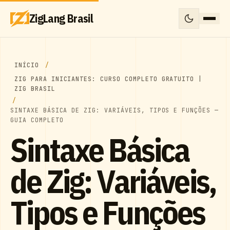
ZigLang Brasil
INÍCIO
ZIG PARA INICIANTES: CURSO COMPLETO GRATUITO |
ZIG BRASIL
SINTAXE BÁSICA DE ZIG: VARIÁVEIS, TIPOS E FUNÇÕES —
GUIA COMPLETO
Sintaxe Básica
de Zig: Variáveis,
Tipos e Funções