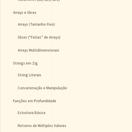
Arrays e Slices
Arrays (Tamanho Fixo)
Slices (“Fatias” de Arrays)
Arrays Multidimensionais
Strings em Zig
String Literais
Concatenação e Manipulação
Funções em Profundidade
Estrutura Básica
Retorno de Múltiplos Valores