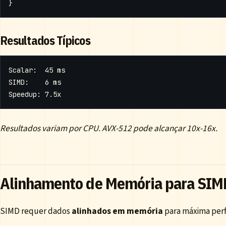
}
Resultados Típicos
Resultados variam por CPU. AVX-512 pode alcançar 10x-16x.
Alinhamento de Memória para SIM
SIMD requer dados
alinhados em memória
para máxima per