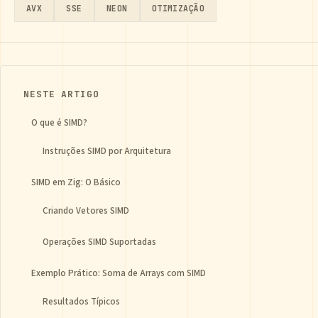
AVX
SSE
NEON
OTIMIZAÇÃO
NESTE ARTIGO
O que é SIMD?
Instruções SIMD por Arquitetura
SIMD em Zig: O Básico
Criando Vetores SIMD
Operações SIMD Suportadas
Exemplo Prático: Soma de Arrays com SIMD
Resultados Típicos