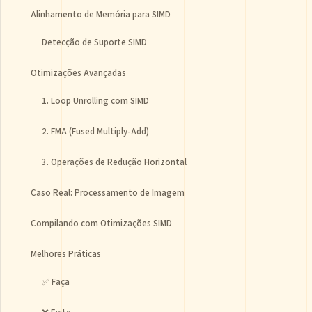
Alinhamento de Memória para SIMD
Detecção de Suporte SIMD
Otimizações Avançadas
1. Loop Unrolling com SIMD
2. FMA (Fused Multiply-Add)
3. Operações de Redução Horizontal
Caso Real: Processamento de Imagem
Compilando com Otimizações SIMD
Melhores Práticas
✅ Faça