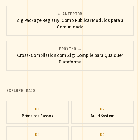
← ANTERIOR
Zig Package Registry: Como Publicar Módulos para a
Comunidade
PRÓXIMO →
Cross-Compilation com Zig: Compile para Qualquer
Plataforma
EXPLORE MAIS
01
02
Primeiros Passos
Build System
03
04