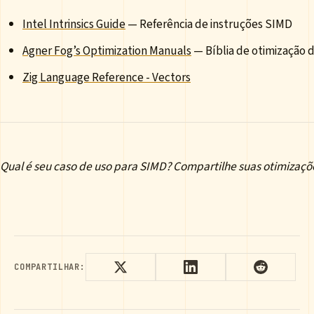
Intel Intrinsics Guide
— Referência de instruções SIMD
Agner Fog’s Optimization Manuals
— Bíblia de otimização 
Zig Language Reference - Vectors
Qual é seu caso de uso para SIMD? Compartilhe suas otimizaçõ
COMPARTILHAR: