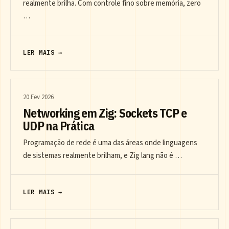
realmente brilha. Com controle fino sobre memória, zero
…
LER MAIS →
20 Fev 2026
Networking em Zig: Sockets TCP e
UDP na Prática
Programação de rede é uma das áreas onde linguagens
de sistemas realmente brilham, e Zig lang não é …
LER MAIS →