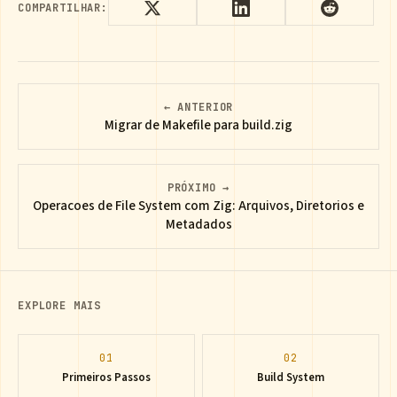
COMPARTILHAR:
← ANTERIOR
Migrar de Makefile para build.zig
PRÓXIMO →
Operacoes de File System com Zig: Arquivos, Diretorios e
Metadados
EXPLORE MAIS
01
02
Primeiros Passos
Build System