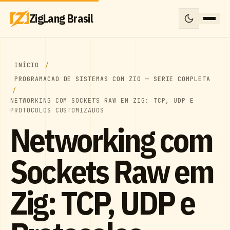
ZigLang Brasil
INÍCIO
PROGRAMACAO DE SISTEMAS COM ZIG — SERIE COMPLETA
NETWORKING COM SOCKETS RAW EM ZIG: TCP, UDP E
PROTOCOLOS CUSTOMIZADOS
Networking com
Sockets Raw em
Zig: TCP, UDP e