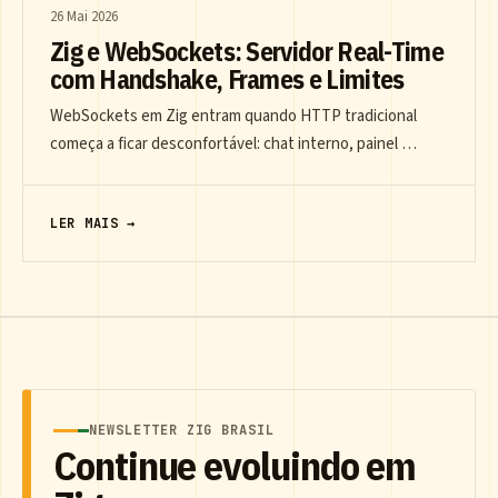
26 Mai 2026
Zig e WebSockets: Servidor Real-Time
com Handshake, Frames e Limites
WebSockets em Zig entram quando HTTP tradicional
começa a ficar desconfortável: chat interno, painel …
LER MAIS →
NEWSLETTER ZIG BRASIL
Continue evoluindo em