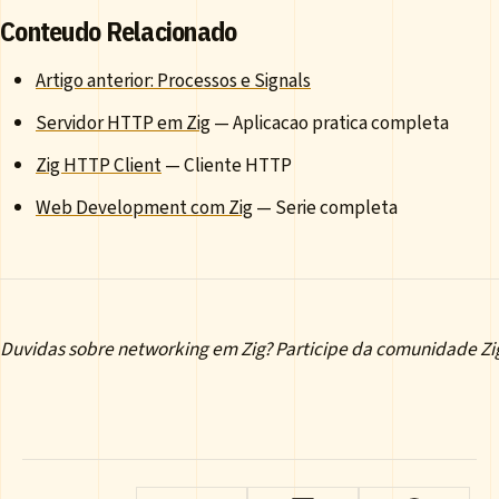
Conteudo Relacionado
Artigo anterior: Processos e Signals
Servidor HTTP em Zig
— Aplicacao pratica completa
Zig HTTP Client
— Cliente HTTP
Web Development com Zig
— Serie completa
Duvidas sobre networking em Zig? Participe da comunidade Zig 