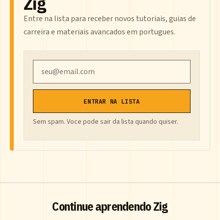
Zig
Entre na lista para receber novos tutoriais, guias de
carreira e materiais avancados em portugues.
Email
ENTRAR NA LISTA
Sem spam. Voce pode sair da lista quando quiser.
Continue aprendendo Zig