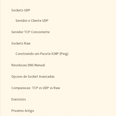
Sockets UDP
Servidor e Cliente UDP
Servidor TCP Concorrente
Sockets Raw
Construindo um Pacote ICMP (Ping)
Resolucao DNS Manual
Opcoes de Socket Avancadas
Comparacao: TCP vs UDP vs Raw
Exercicios
Proximo Artigo