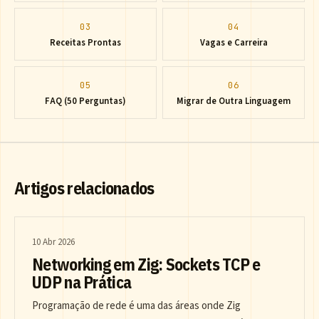
03
04
Receitas Prontas
Vagas e Carreira
05
06
FAQ (50 Perguntas)
Migrar de Outra Linguagem
Artigos relacionados
10 Abr 2026
Networking em Zig: Sockets TCP e
UDP na Prática
Programação de rede é uma das áreas onde Zig