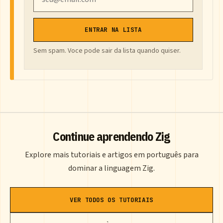
ENTRAR NA LISTA
Sem spam. Voce pode sair da lista quando quiser.
Continue aprendendo Zig
Explore mais tutoriais e artigos em português para
dominar a linguagem Zig.
VER TODOS OS TUTORIAIS