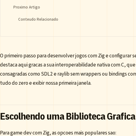
Proximo Artigo
Conteudo Relacionado
O primeiro passo para desenvolver jogos com Zig e configurar se
destaca aqui gracas a sua interoperabilidade nativa com C, que 
consagradas como SDL2 e raylib sem wrappers ou bindings comp
tudo do zero e exibir nossa primeira janela.
Escolhendo uma Biblioteca Grafica
Para game dev com Zig, as opcoes mais populares sao: