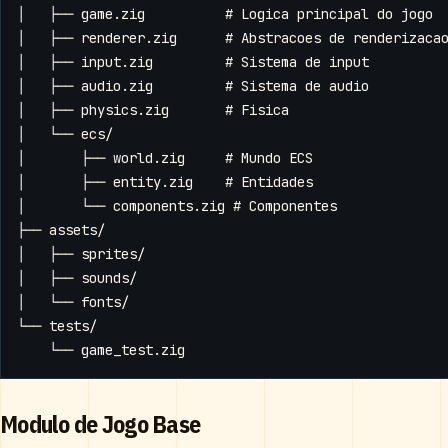
Modulo de Jogo Base