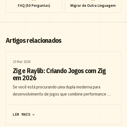
FAQ (50 Perguntas)
Migrar de Outra Linguagem
Artigos relacionados
23 Mar 2026
Zig e Raylib: Criando Jogos com Zig
em 2026
Se você está procurando uma dupla moderna para
desenvolvimento de jogos que combine performance …
LER MAIS →