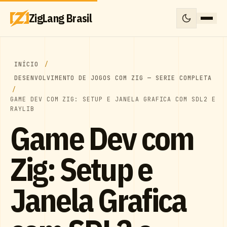
ZigLang Brasil
INÍCIO
DESENVOLVIMENTO DE JOGOS COM ZIG — SERIE COMPLETA
GAME DEV COM ZIG: SETUP E JANELA GRAFICA COM SDL2 E
RAYLIB
Game Dev com
Zig: Setup e
Janela Grafica