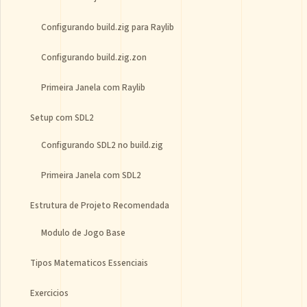
Configurando build.zig para Raylib
Configurando build.zig.zon
Primeira Janela com Raylib
Setup com SDL2
Configurando SDL2 no build.zig
Primeira Janela com SDL2
Estrutura de Projeto Recomendada
Modulo de Jogo Base
Tipos Matematicos Essenciais
Exercicios