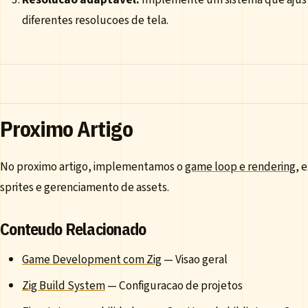
diferentes resolucoes de tela.
Proximo Artigo
No proximo artigo, implementamos o
game loop e rendering
, 
sprites e gerenciamento de assets.
Conteudo Relacionado
Game Development com Zig
— Visao geral
Zig Build System
— Configuracao de projetos