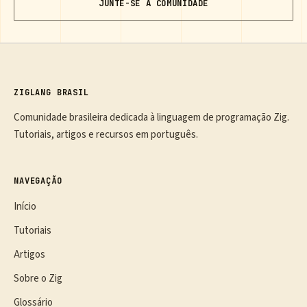
JUNTE-SE À COMUNIDADE
ZIGLANG BRASIL
Comunidade brasileira dedicada à linguagem de programação Zig.
Tutoriais, artigos e recursos em português.
NAVEGAÇÃO
Início
Tutoriais
Artigos
Sobre o Zig
Glossário