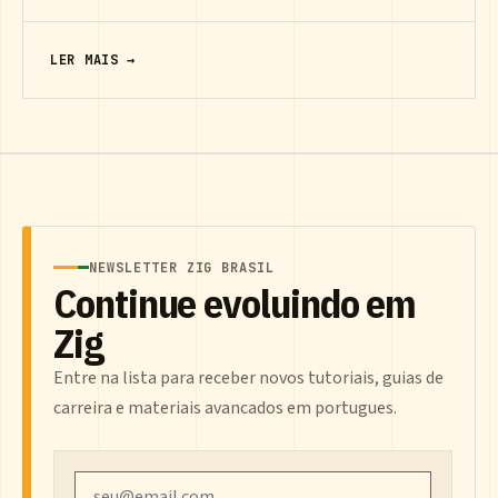
LER MAIS →
NEWSLETTER ZIG BRASIL
Continue evoluindo em
Zig
Entre na lista para receber novos tutoriais, guias de
carreira e materiais avancados em portugues.
Email