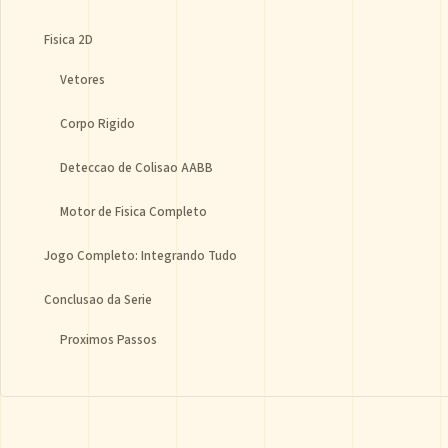
Fisica 2D
Vetores
Corpo Rigido
Deteccao de Colisao AABB
Motor de Fisica Completo
Jogo Completo: Integrando Tudo
Conclusao da Serie
Proximos Passos