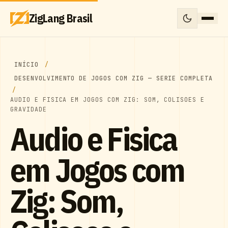
ZigLang Brasil
INÍCIO
DESENVOLVIMENTO DE JOGOS COM ZIG — SERIE COMPLETA
AUDIO E FISICA EM JOGOS COM ZIG: SOM, COLISOES E
GRAVIDADE
Audio e Fisica
em Jogos com
Zig: Som,