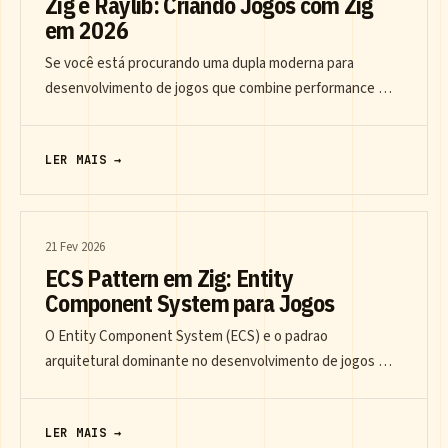
Zig e Raylib: Criando Jogos com Zig
em 2026
Se você está procurando uma dupla moderna para
desenvolvimento de jogos que combine performance …
LER MAIS →
21 Fev 2026
ECS Pattern em Zig: Entity
Component System para Jogos
O Entity Component System (ECS) e o padrao
arquitetural dominante no desenvolvimento de jogos …
LER MAIS →