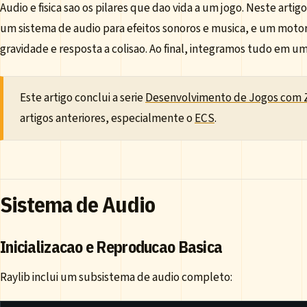
Audio e fisica sao os pilares que dao vida a um jogo. Neste art
um sistema de audio para efeitos sonoros e musica, e um motor
gravidade e resposta a colisao. Ao final, integramos tudo em u
Este artigo conclui a serie
Desenvolvimento de Jogos com 
artigos anteriores, especialmente o
ECS
.
Sistema de Audio
Inicializacao e Reproducao Basica
Raylib inclui um subsistema de audio completo: