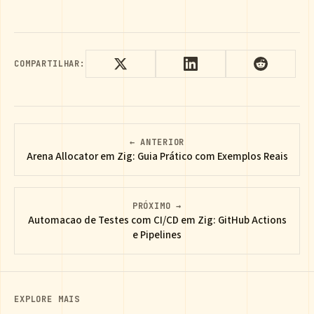
COMPARTILHAR:
← ANTERIOR
Arena Allocator em Zig: Guia Prático com Exemplos Reais
PRÓXIMO →
Automacao de Testes com CI/CD em Zig: GitHub Actions
e Pipelines
EXPLORE MAIS