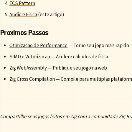
ECS Pattern
Audio e Fisica
(este artigo)
Proximos Passos
Otimizacao de Performance
— Torne seu jogo mais rapido
SIMD e Vetorizacao
— Acelere calculos de fisica
Zig WebAssembly
— Publique seu jogo na web
Zig Cross Compilation
— Compile para multiplas plataform
Compartilhe seus jogos feitos em Zig com a comunidade Zig Bra