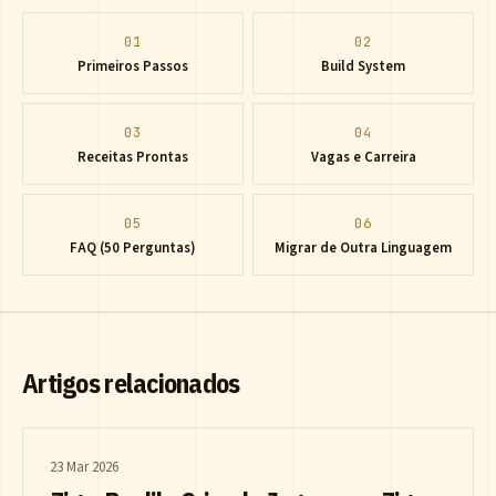
01
02
Primeiros Passos
Build System
03
04
Receitas Prontas
Vagas e Carreira
05
06
FAQ (50 Perguntas)
Migrar de Outra Linguagem
Artigos relacionados
23 Mar 2026