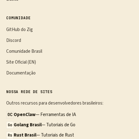
COMUNIDADE
GitHub do Zig
Discord
Comunidade Brasil
Site Oficial (EN)
Documentação
NOSSA REDE DE SITES
Outros recursos para desenvolvedores brasileiros:
OpenClaw
— Ferramentas de IA
OC
Golang Brasil
— Tutoriais de Go
Go
Rust Brasil
— Tutoriais de Rust
Rs