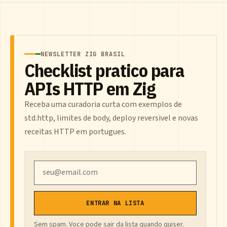
NEWSLETTER ZIG BRASIL
Checklist pratico para
APIs HTTP em Zig
Receba uma curadoria curta com exemplos de
std.http, limites de body, deploy reversivel e novas
receitas HTTP em portugues.
Email
ENTRAR NA LISTA
Sem spam. Voce pode sair da lista quando quiser.