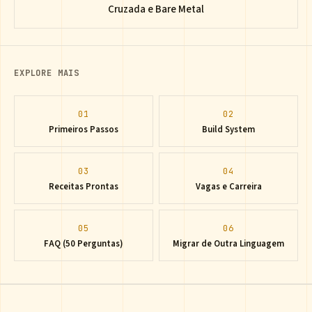
Cruzada e Bare Metal
EXPLORE MAIS
01
02
Primeiros Passos
Build System
03
04
Receitas Prontas
Vagas e Carreira
05
06
FAQ (50 Perguntas)
Migrar de Outra Linguagem