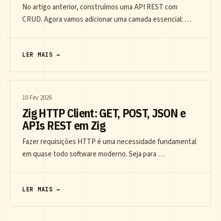
No artigo anterior, construímos uma API REST com
CRUD. Agora vamos adicionar uma camada essencial: …
LER MAIS →
10 Fev 2026
Zig HTTP Client: GET, POST, JSON e
APIs REST em Zig
Fazer requisições HTTP é uma necessidade fundamental
em quase todo software moderno. Seja para …
LER MAIS →