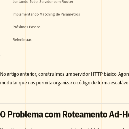
Juntando Tudo: Servidor com Router
Implementando Matching de Parâmetros
Próximos Passos
Referências
No
artigo anterior
, construímos um servidor HTTP básico. Agor
modular que nos permita organizar o código de forma escalável
O Problema com Roteamento Ad-H