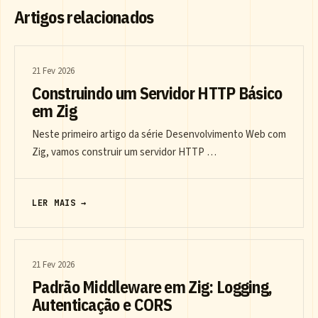
Artigos relacionados
21 Fev 2026
Construindo um Servidor HTTP Básico
em Zig
Neste primeiro artigo da série Desenvolvimento Web com
Zig, vamos construir um servidor HTTP …
LER MAIS →
21 Fev 2026
Padrão Middleware em Zig: Logging,
Autenticação e CORS