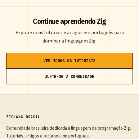
Continue aprendendo Zig
Explore mais tutoriais e artigos em português para
dominar a linguagem Zig.
VER TODOS OS TUTORIAIS
JUNTE-SE À COMUNIDADE
ZIGLANG BRASIL
Comunidade brasileira dedicada à linguagem de programação Zig.
Tutoriais, artigos e recursos em português.