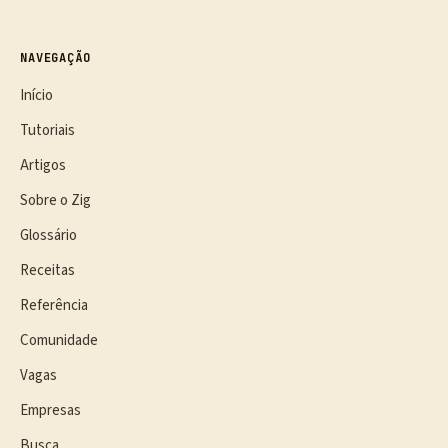
NAVEGAÇÃO
Início
Tutoriais
Artigos
Sobre o Zig
Glossário
Receitas
Referência
Comunidade
Vagas
Empresas
Busca