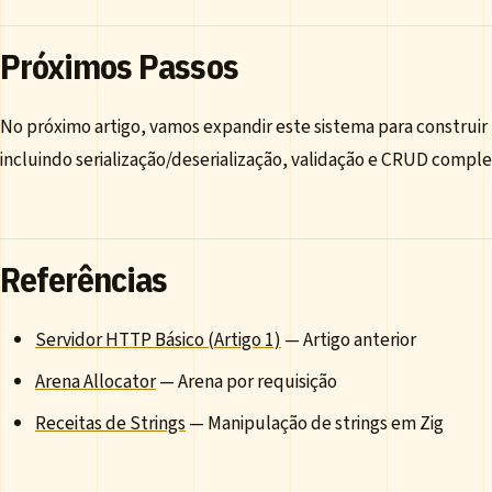
Próximos Passos
No próximo artigo, vamos expandir este sistema para construi
incluindo serialização/deserialização, validação e CRUD comple
Referências
Servidor HTTP Básico (Artigo 1)
— Artigo anterior
Arena Allocator
— Arena por requisição
Receitas de Strings
— Manipulação de strings em Zig