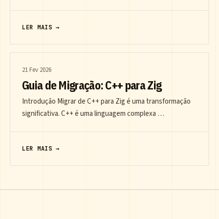
LER MAIS →
21 Fev 2026
Guia de Migração: C++ para Zig
Introdução Migrar de C++ para Zig é uma transformação
significativa. C++ é uma linguagem complexa …
LER MAIS →