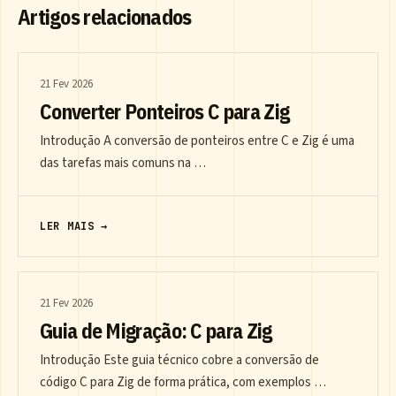
Artigos relacionados
21 Fev 2026
Converter Ponteiros C para Zig
Introdução A conversão de ponteiros entre C e Zig é uma
das tarefas mais comuns na …
LER MAIS →
21 Fev 2026
Guia de Migração: C para Zig
Introdução Este guia técnico cobre a conversão de
código C para Zig de forma prática, com exemplos …