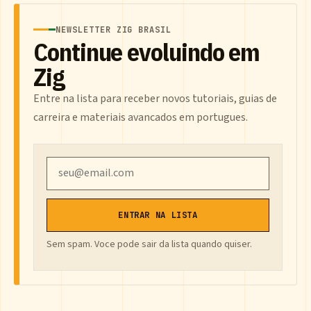
NEWSLETTER ZIG BRASIL
Continue evoluindo em
Zig
Entre na lista para receber novos tutoriais, guias de
carreira e materiais avancados em portugues.
Email
ENTRAR NA LISTA
Sem spam. Voce pode sair da lista quando quiser.