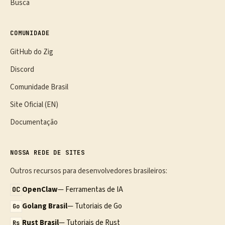
Busca
COMUNIDADE
GitHub do Zig
Discord
Comunidade Brasil
Site Oficial (EN)
Documentação
NOSSA REDE DE SITES
Outros recursos para desenvolvedores brasileiros:
OpenClaw
— Ferramentas de IA
OC
Golang Brasil
— Tutoriais de Go
Go
Rust Brasil
— Tutoriais de Rust
Rs