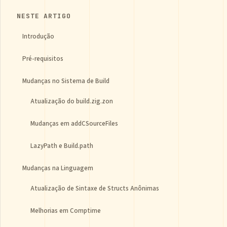
NESTE ARTIGO
Introdução
Pré-requisitos
Mudanças no Sistema de Build
Atualização do build.zig.zon
Mudanças em addCSourceFiles
LazyPath e Build.path
Mudanças na Linguagem
Atualização de Sintaxe de Structs Anônimas
Melhorias em Comptime