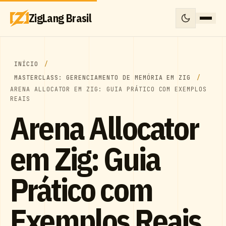
ZigLang Brasil
INÍCIO
MASTERCLASS: GERENCIAMENTO DE MEMÓRIA EM ZIG
ARENA ALLOCATOR EM ZIG: GUIA PRÁTICO COM EXEMPLOS
REAIS
Arena Allocator
em Zig: Guia
Prático com
Exemplos Reais