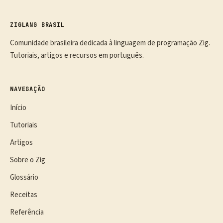
ZIGLANG BRASIL
Comunidade brasileira dedicada à linguagem de programação Zig.
Tutoriais, artigos e recursos em português.
NAVEGAÇÃO
Início
Tutoriais
Artigos
Sobre o Zig
Glossário
Receitas
Referência