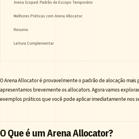
Arena Scoped: Padrão de Escopo Temporário
Melhores Práticas com Arena Allocator
Resumo
Leitura Complementar
O Arena Allocator é provavelmente o padrão de alocação mais
apresentamos brevemente os allocators. Agora vamos explorar
exemplos práticos que você pode aplicar imediatamente nos se
O Que é um Arena Allocator?