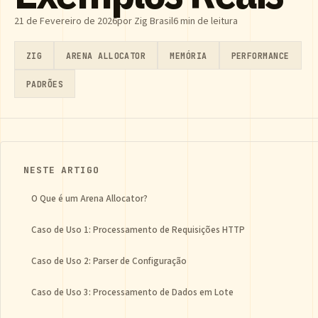
21 de Fevereiro de 2026
por Zig Brasil
6 min de leitura
ZIG
ARENA ALLOCATOR
MEMÓRIA
PERFORMANCE
PADRÕES
NESTE ARTIGO
O Que é um Arena Allocator?
Caso de Uso 1: Processamento de Requisições HTTP
Caso de Uso 2: Parser de Configuração
Caso de Uso 3: Processamento de Dados em Lote