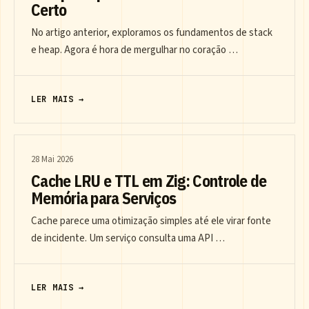
Certo
No artigo anterior, exploramos os fundamentos de stack
e heap. Agora é hora de mergulhar no coração …
LER MAIS →
28 Mai 2026
Cache LRU e TTL em Zig: Controle de
Memória para Serviços
Cache parece uma otimização simples até ele virar fonte
de incidente. Um serviço consulta uma API …
LER MAIS →