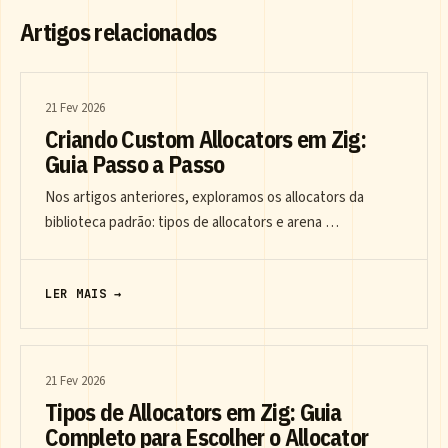
Artigos relacionados
21 Fev 2026
Criando Custom Allocators em Zig:
Guia Passo a Passo
Nos artigos anteriores, exploramos os allocators da
biblioteca padrão: tipos de allocators e arena …
LER MAIS →
21 Fev 2026
Tipos de Allocators em Zig: Guia
Completo para Escolher o Allocator