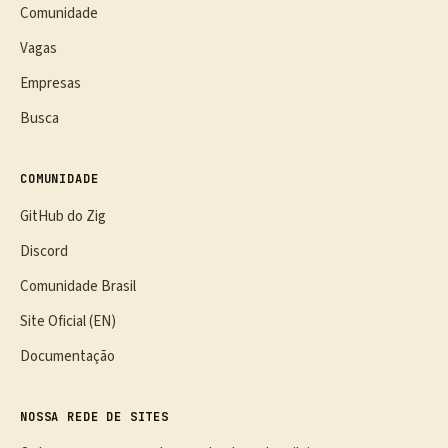
Comunidade
Vagas
Empresas
Busca
COMUNIDADE
GitHub do Zig
Discord
Comunidade Brasil
Site Oficial (EN)
Documentação
NOSSA REDE DE SITES