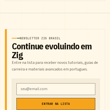
NEWSLETTER ZIG BRASIL
Continue evoluindo em
Zig
Entre na lista para receber novos tutoriais, guias de
carreira e materiais avancados em portugues.
Email
ENTRAR NA LISTA