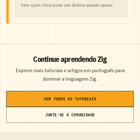
Sem spam. Voce pode sair da lista quando quiser.
Continue aprendendo Zig
Explore mais tutoriais e artigos em português para
dominar a linguagem Zig.
VER TODOS OS TUTORIAIS
JUNTE-SE À COMUNIDADE