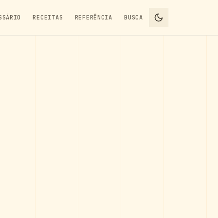
SSÁRIO
RECEITAS
REFERÊNCIA
BUSCA