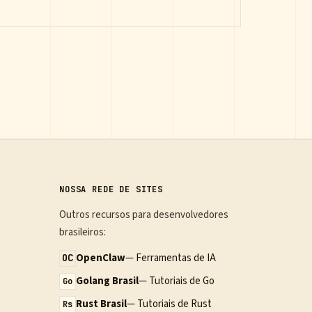
NOSSA REDE DE SITES
Outros recursos para desenvolvedores
brasileiros:
OpenClaw
— Ferramentas de IA
OC
Golang Brasil
— Tutoriais de Go
Go
Rust Brasil
— Tutoriais de Rust
Rs