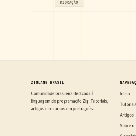
MIGRAÇÃO
ZIGLANG BRASIL
NAVEGA
Comunidade brasileira dedicada à
Início
linguagem de programação Zig. Tutoriais,
Tutoriai
artigos e recursos em português.
Artigos
Sobre o 