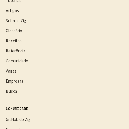
Tutoriais
Artigos
Sobre o Zig
Glossário
Receitas
Referência
Comunidade
Vagas
Empresas
Busca
COMUNIDADE
GitHub do Zig