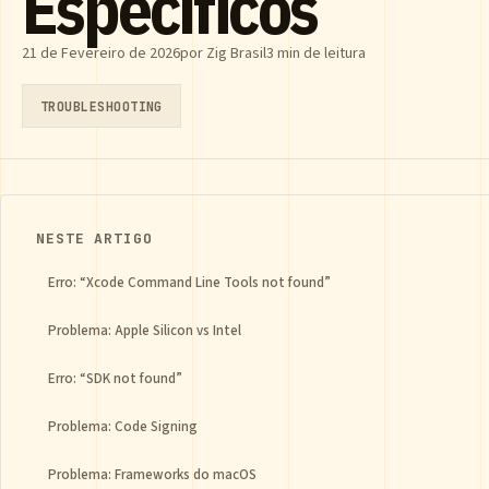
Específicos
21 de Fevereiro de 2026
por Zig Brasil
3 min de leitura
TROUBLESHOOTING
NESTE ARTIGO
Erro: “Xcode Command Line Tools not found”
Problema: Apple Silicon vs Intel
Erro: “SDK not found”
Problema: Code Signing
Problema: Frameworks do macOS