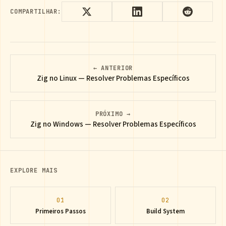
COMPARTILHAR:
← ANTERIOR
Zig no Linux — Resolver Problemas Específicos
PRÓXIMO →
Zig no Windows — Resolver Problemas Específicos
EXPLORE MAIS
01
02
Primeiros Passos
Build System