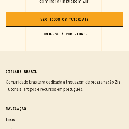
dominar a linguagem Zig.
VER TODOS OS TUTORIAIS
JUNTE-SE À COMUNIDADE
ZIGLANG BRASIL
Comunidade brasileira dedicada à linguagem de programação Zig.
Tutoriais, artigos e recursos em português.
NAVEGAÇÃO
Início