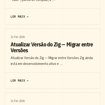
LER MAIS →
21 Fev 2026
Atualizar Versão do Zig — Migrar entre
Versões
Atualizar Versão do Zig — Migrar entre Versões Zig ainda
está em desenvolvimento ativo e …
LER MAIS →
21 Fev 2026