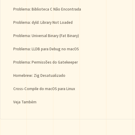
Problema: Biblioteca C Não Encontrada
Problema: dyld: Library Not Loaded
Problema: Universal Binary (Fat Binary)
Problema: LLDB para Debug no macOS
Problema: Permissões do Gatekeeper
Homebrew: Zig Desatualizado
Cross-Compile do macOS para Linux
Veja Também