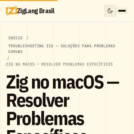
ZigLang Brasil
INÍCIO
TROUBLESHOOTING ZIG — SOLUÇÕES PARA PROBLEMAS
COMUNS
ZIG NO MACOS — RESOLVER PROBLEMAS ESPECÍFICOS
Zig no macOS —
Resolver
Problemas