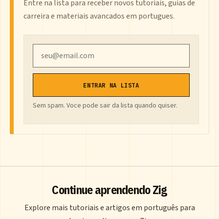
Entre na lista para receber novos tutoriais, guias de
carreira e materiais avancados em portugues.
Email
ENTRAR NA LISTA
Sem spam. Voce pode sair da lista quando quiser.
Continue aprendendo Zig
Explore mais tutoriais e artigos em português para