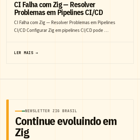
CI Falha com Zig — Resolver
Problemas em Pipelines CI/CD
CI Falha com Zig — Resolver Problemas em Pipelines
CI/CD Configurar Zig em pipelines CI/CD pode …
LER MAIS →
NEWSLETTER ZIG BRASIL
Continue evoluindo em
Zig