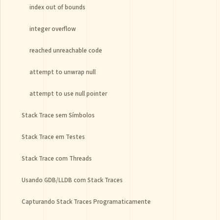
index out of bounds
integer overflow
reached unreachable code
attempt to unwrap null
attempt to use null pointer
Stack Trace sem Símbolos
Stack Trace em Testes
Stack Trace com Threads
Usando GDB/LLDB com Stack Traces
Capturando Stack Traces Programaticamente