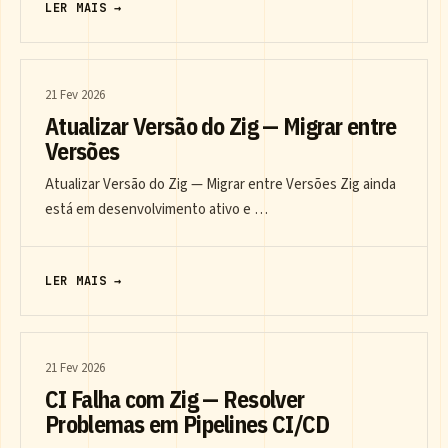
LER MAIS →
21 Fev 2026
Atualizar Versão do Zig — Migrar entre
Versões
Atualizar Versão do Zig — Migrar entre Versões Zig ainda
está em desenvolvimento ativo e …
LER MAIS →
21 Fev 2026
CI Falha com Zig — Resolver
Problemas em Pipelines CI/CD