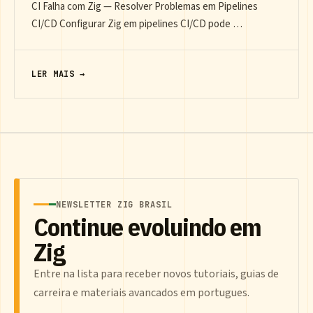
CI Falha com Zig — Resolver Problemas em Pipelines
CI/CD Configurar Zig em pipelines CI/CD pode …
LER MAIS →
NEWSLETTER ZIG BRASIL
Continue evoluindo em
Zig
Entre na lista para receber novos tutoriais, guias de
carreira e materiais avancados em portugues.