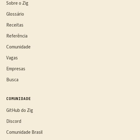
Sobre o Zig
Glossário
Receitas
Referência
Comunidade
Vagas
Empresas
Busca
COMUNIDADE
GitHub do Zig
Discord
Comunidade Brasil