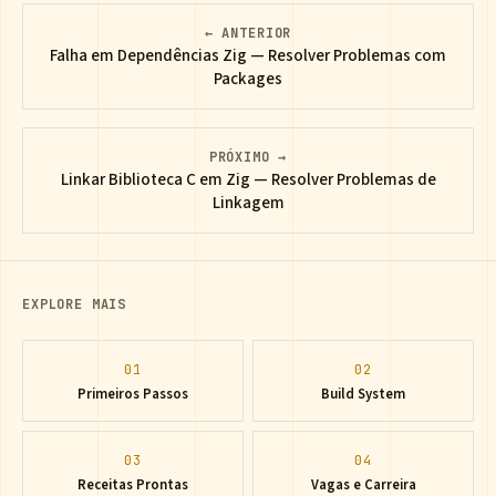
← ANTERIOR
Falha em Dependências Zig — Resolver Problemas com
Packages
PRÓXIMO →
Linkar Biblioteca C em Zig — Resolver Problemas de
Linkagem
EXPLORE MAIS
01
02
Primeiros Passos
Build System
03
04
Receitas Prontas
Vagas e Carreira