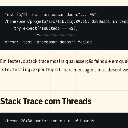
Em testes, o stack trace mostra qual asserção falhou e em qual
para mensagens mais descritiva
std.testing.expectEqual
Stack Trace com Threads