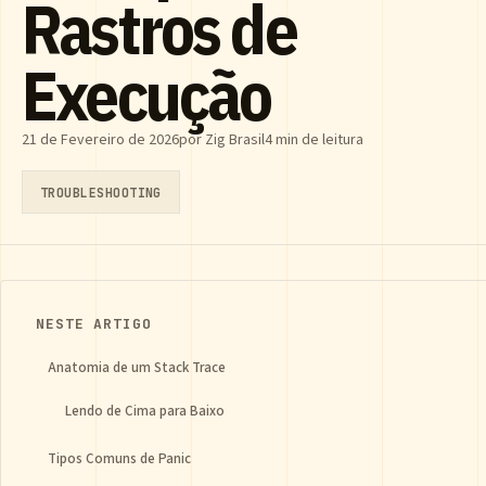
Rastros de
Execução
21 de Fevereiro de 2026
por Zig Brasil
4 min de leitura
TROUBLESHOOTING
NESTE ARTIGO
Anatomia de um Stack Trace
Lendo de Cima para Baixo
Tipos Comuns de Panic