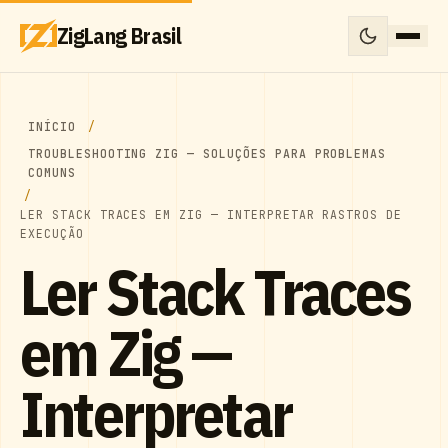
ZigLang Brasil
INÍCIO
TROUBLESHOOTING ZIG — SOLUÇÕES PARA PROBLEMAS
COMUNS
LER STACK TRACES EM ZIG — INTERPRETAR RASTROS DE
EXECUÇÃO
Ler Stack Traces
em Zig —
Interpretar