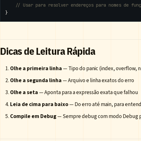
}
Dicas de Leitura Rápida
Olhe a primeira linha
— Tipo do panic (index, overflow, nu
Olhe a segunda linha
— Arquivo e linha exatos do erro
Olhe a seta
— Aponta para a expressão exata que falhou
Leia de cima para baixo
— Do erro até main, para entend
Compile em Debug
— Sempre debug com modo Debug pa