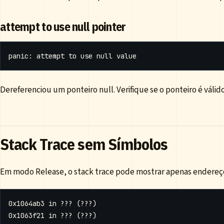
attempt to use null pointer
Dereferenciou um ponteiro null. Verifique se o ponteiro é válido
Stack Trace sem Símbolos
Em modo Release, o stack trace pode mostrar apenas endereç