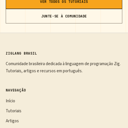
VER TODOS OS TUTORIAIS
JUNTE-SE À COMUNIDADE
ZIGLANG BRASIL
Comunidade brasileira dedicada à linguagem de programação Zig.
Tutoriais, artigos e recursos em português.
NAVEGAÇÃO
Início
Tutoriais
Artigos