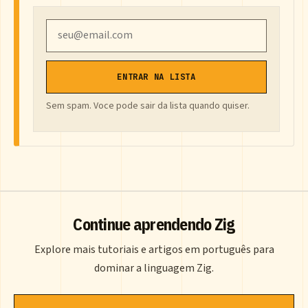
Email
ENTRAR NA LISTA
Sem spam. Voce pode sair da lista quando quiser.
Continue aprendendo Zig
Explore mais tutoriais e artigos em português para
dominar a linguagem Zig.