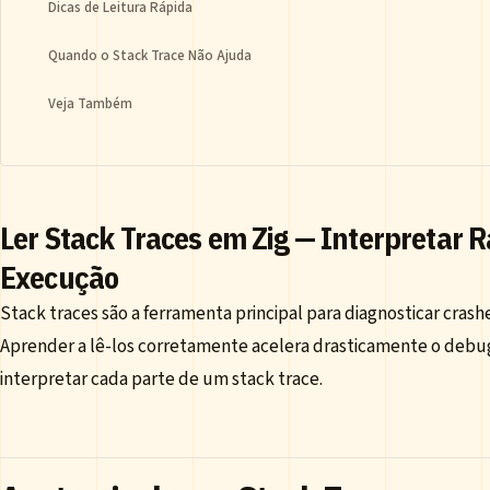
Dicas de Leitura Rápida
Quando o Stack Trace Não Ajuda
Veja Também
Ler Stack Traces em Zig — Interpretar R
Execução
Stack traces são a ferramenta principal para diagnosticar crashe
Aprender a lê-los corretamente acelera drasticamente o debugg
interpretar cada parte de um stack trace.