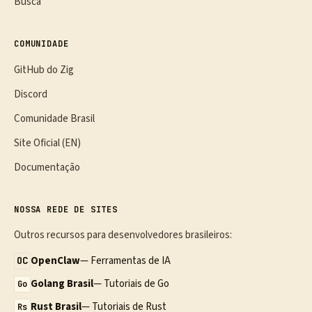
Busca
COMUNIDADE
GitHub do Zig
Discord
Comunidade Brasil
Site Oficial (EN)
Documentação
NOSSA REDE DE SITES
Outros recursos para desenvolvedores brasileiros:
OpenClaw
— Ferramentas de IA
OC
Golang Brasil
— Tutoriais de Go
Go
Rust Brasil
— Tutoriais de Rust
Rs