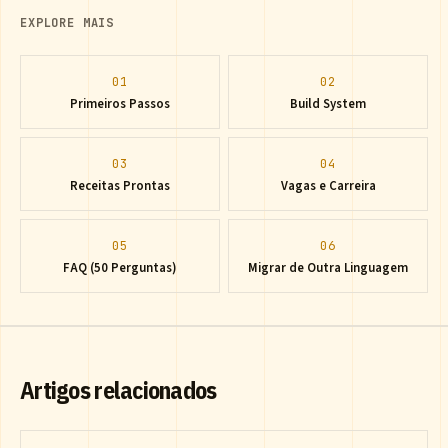
EXPLORE MAIS
01
02
Primeiros Passos
Build System
03
04
Receitas Prontas
Vagas e Carreira
05
06
FAQ (50 Perguntas)
Migrar de Outra Linguagem
Artigos relacionados