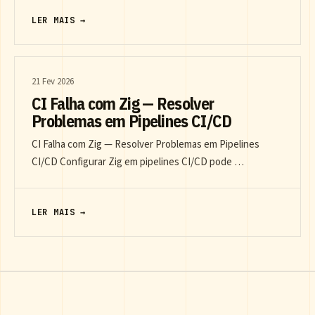
LER MAIS →
21 Fev 2026
CI Falha com Zig — Resolver
Problemas em Pipelines CI/CD
CI Falha com Zig — Resolver Problemas em Pipelines
CI/CD Configurar Zig em pipelines CI/CD pode …
LER MAIS →