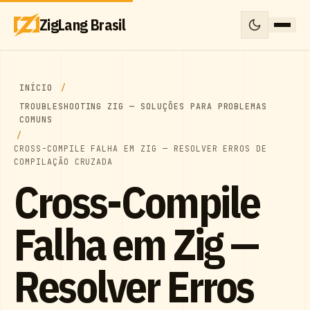
ZigLang Brasil
INÍCIO
TROUBLESHOOTING ZIG — SOLUÇÕES PARA PROBLEMAS
COMUNS
CROSS-COMPILE FALHA EM ZIG — RESOLVER ERROS DE
COMPILAÇÃO CRUZADA
Cross-Compile
Falha em Zig —
Resolver Erros