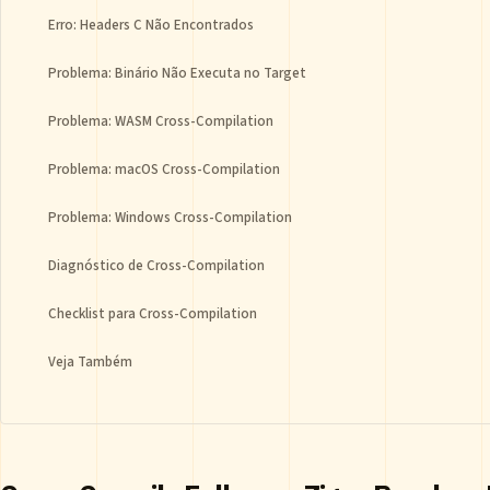
Erro: Headers C Não Encontrados
Problema: Binário Não Executa no Target
Problema: WASM Cross-Compilation
Problema: macOS Cross-Compilation
Problema: Windows Cross-Compilation
Diagnóstico de Cross-Compilation
Checklist para Cross-Compilation
Veja Também