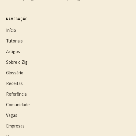
NAVEGAÇÃO
Início
Tutoriais
Artigos
Sobre o Zig
Glossário
Receitas
Referência
Comunidade
Vagas
Empresas