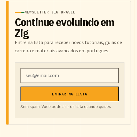
NEWSLETTER ZIG BRASIL
Continue evoluindo em
Zig
Entre na lista para receber novos tutoriais, guias de
carreira e materiais avancados em portugues.
Email
ENTRAR NA LISTA
Sem spam. Voce pode sair da lista quando quiser.