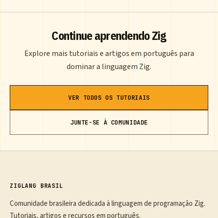
Continue aprendendo Zig
Explore mais tutoriais e artigos em português para
dominar a linguagem Zig.
VER TODOS OS TUTORIAIS
JUNTE-SE À COMUNIDADE
ZIGLANG BRASIL
Comunidade brasileira dedicada à linguagem de programação Zig.
Tutoriais, artigos e recursos em português.