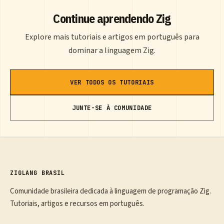
Continue aprendendo Zig
Explore mais tutoriais e artigos em português para
dominar a linguagem Zig.
VER TODOS OS TUTORIAIS
JUNTE-SE À COMUNIDADE
ZIGLANG BRASIL
Comunidade brasileira dedicada à linguagem de programação Zig.
Tutoriais, artigos e recursos em português.