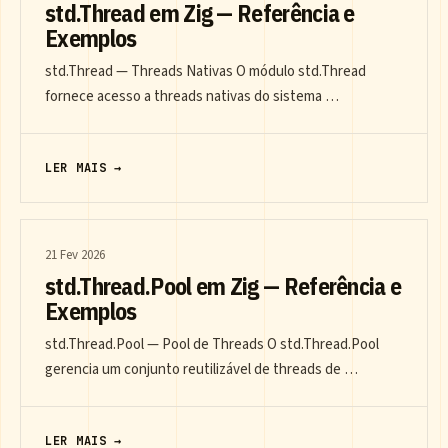
std.Thread em Zig — Referência e
Exemplos
std.Thread — Threads Nativas O módulo std.Thread
fornece acesso a threads nativas do sistema …
LER MAIS →
21 Fev 2026
std.Thread.Pool em Zig — Referência e
Exemplos
std.Thread.Pool — Pool de Threads O std.Thread.Pool
gerencia um conjunto reutilizável de threads de …
LER MAIS →