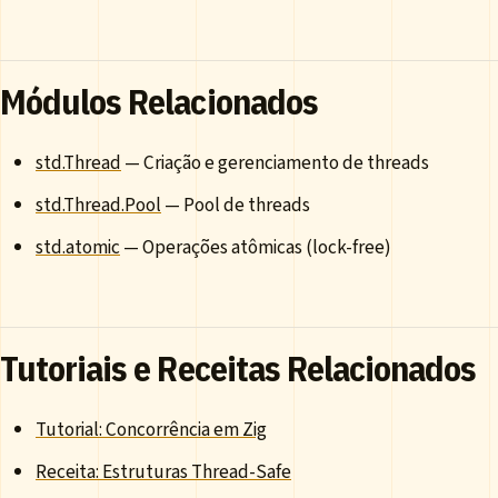
Módulos Relacionados
std.Thread
— Criação e gerenciamento de threads
std.Thread.Pool
— Pool de threads
std.atomic
— Operações atômicas (lock-free)
Tutoriais e Receitas Relacionados
Tutorial: Concorrência em Zig
Receita: Estruturas Thread-Safe