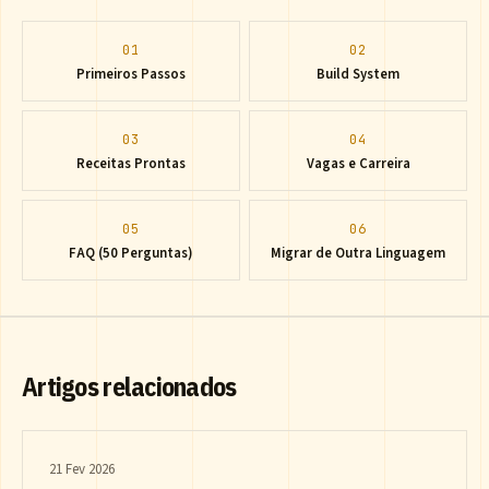
01
02
Primeiros Passos
Build System
03
04
Receitas Prontas
Vagas e Carreira
05
06
FAQ (50 Perguntas)
Migrar de Outra Linguagem
Artigos relacionados
21 Fev 2026