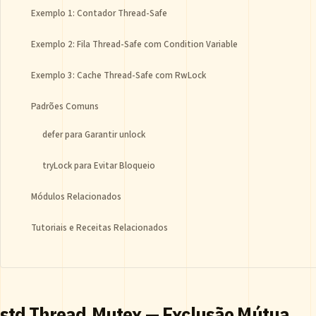
Exemplo 1: Contador Thread-Safe
Exemplo 2: Fila Thread-Safe com Condition Variable
Exemplo 3: Cache Thread-Safe com RwLock
Padrões Comuns
defer para Garantir unlock
tryLock para Evitar Bloqueio
Módulos Relacionados
Tutoriais e Receitas Relacionados
std.Thread.Mutex — Exclusão Mútua