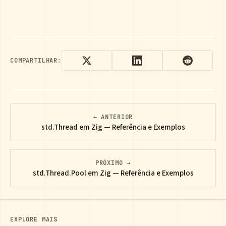
COMPARTILHAR:
← ANTERIOR
std.Thread em Zig — Referência e Exemplos
PRÓXIMO →
std.Thread.Pool em Zig — Referência e Exemplos
EXPLORE MAIS