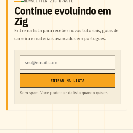
NEWSLETTER ZIG BRASIL
Continue evoluindo em
Zig
Entre na lista para receber novos tutoriais, guias de
carreira e materiais avancados em portugues.
Email
ENTRAR NA LISTA
Sem spam. Voce pode sair da lista quando quiser.