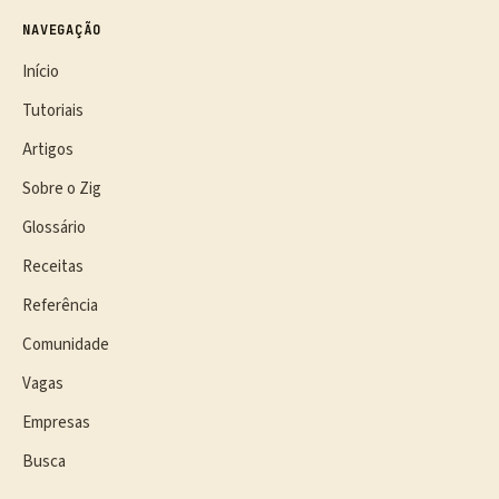
NAVEGAÇÃO
Início
Tutoriais
Artigos
Sobre o Zig
Glossário
Receitas
Referência
Comunidade
Vagas
Empresas
Busca