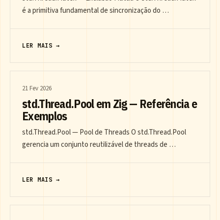
é a primitiva fundamental de sincronização do …
LER MAIS →
21 Fev 2026
std.Thread.Pool em Zig — Referência e
Exemplos
std.Thread.Pool — Pool de Threads O std.Thread.Pool
gerencia um conjunto reutilizável de threads de …
LER MAIS →