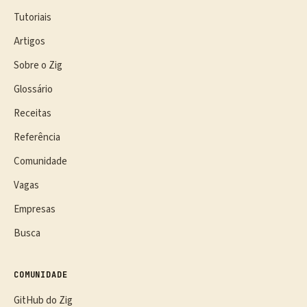
Tutoriais
Artigos
Sobre o Zig
Glossário
Receitas
Referência
Comunidade
Vagas
Empresas
Busca
COMUNIDADE
GitHub do Zig