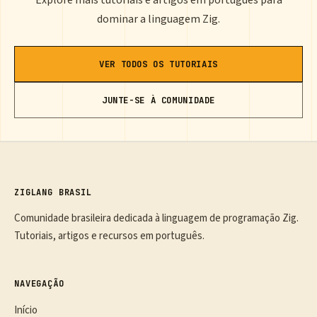
dominar a linguagem Zig.
VER TODOS OS TUTORIAIS
JUNTE-SE À COMUNIDADE
ZIGLANG BRASIL
Comunidade brasileira dedicada à linguagem de programação Zig.
Tutoriais, artigos e recursos em português.
NAVEGAÇÃO
Início