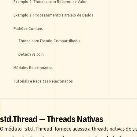
Exemplo 2: Threads com Retorno de Valor
Exemplo 3: Processamento Paralelo de Dados
Padrões Comuns
Thread com Estado Compartilhado
Detach vs Join
Módulos Relacionados
Tutoriais e Receitas Relacionados
std.Thread — Threads Nativas
O módulo
fornece acesso a threads nativas do si
std.Thread