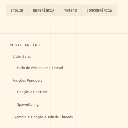
STDLIB
REFERÊNCIA
THREAD
CONCORRÊNCIA
NESTE ARTIGO
Visão Geral
Ciclo de Vida de uma Thread
Funções Principais
Criação e Controle
SpawnConfig
Exemplo 1: Criação e Join de Threads