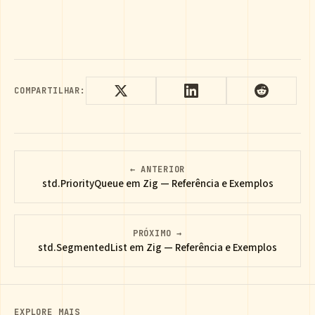
COMPARTILHAR:
← ANTERIOR
std.PriorityQueue em Zig — Referência e Exemplos
PRÓXIMO →
std.SegmentedList em Zig — Referência e Exemplos
EXPLORE MAIS