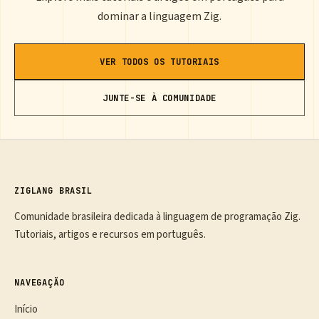
dominar a linguagem Zig.
VER TODOS OS TUTORIAIS
JUNTE-SE À COMUNIDADE
ZIGLANG BRASIL
Comunidade brasileira dedicada à linguagem de programação Zig.
Tutoriais, artigos e recursos em português.
NAVEGAÇÃO
Início