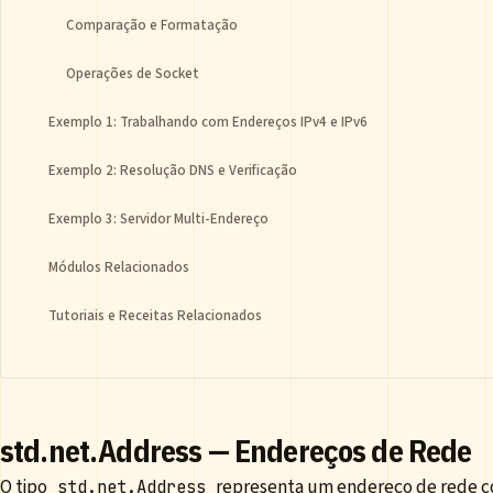
Comparação e Formatação
Operações de Socket
Exemplo 1: Trabalhando com Endereços IPv4 e IPv6
Exemplo 2: Resolução DNS e Verificação
Exemplo 3: Servidor Multi-Endereço
Módulos Relacionados
Tutoriais e Receitas Relacionados
std.net.Address — Endereços de Rede
O tipo
representa um endereço de rede co
std.net.Address