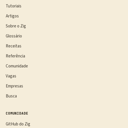
Tutoriais
Artigos
Sobre o Zig
Glossário
Receitas
Referência
Comunidade
Vagas
Empresas
Busca
COMUNIDADE
GitHub do Zig