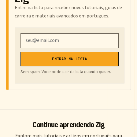
Entre na lista para receber novos tutoriais, guias de
carreira e materiais avancados em portugues.
Email
ENTRAR NA LISTA
Sem spam. Voce pode sair da lista quando quiser.
Continue aprendendo Zig
Explore mais tutoriais e artigos em português para