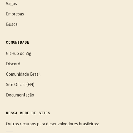
Vagas
Empresas
Busca
COMUNIDADE
GitHub do Zig
Discord
Comunidade Brasil
Site Oficial (EN)
Documentação
NOSSA REDE DE SITES
Outros recursos para desenvolvedores brasileiros: