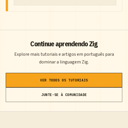
Continue aprendendo Zig
Explore mais tutoriais e artigos em português para
dominar a linguagem Zig.
VER TODOS OS TUTORIAIS
JUNTE-SE À COMUNIDADE