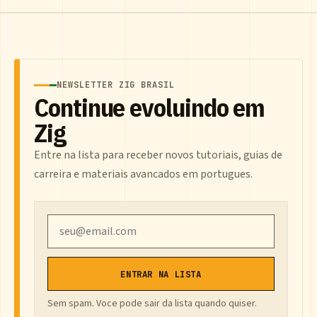
NEWSLETTER ZIG BRASIL
Continue evoluindo em
Zig
Entre na lista para receber novos tutoriais, guias de
carreira e materiais avancados em portugues.
Email
ENTRAR NA LISTA
Sem spam. Voce pode sair da lista quando quiser.