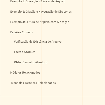
Exemplo 1: Operações Básicas de Arquivo
Exemplo 2: Criação e Navegação de Diretórios
Exemplo 3: Leitura de Arquivo com Alocação
Padrões Comuns
Verificação de Existência de Arquivo
Escrita Atômica
Obter Caminho Absoluto
Módulos Relacionados
Tutoriais e Receitas Relacionados