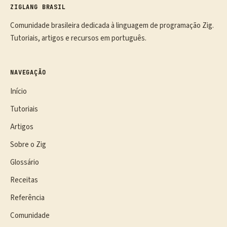
ZIGLANG BRASIL
Comunidade brasileira dedicada à linguagem de programação Zig.
Tutoriais, artigos e recursos em português.
NAVEGAÇÃO
Início
Tutoriais
Artigos
Sobre o Zig
Glossário
Receitas
Referência
Comunidade