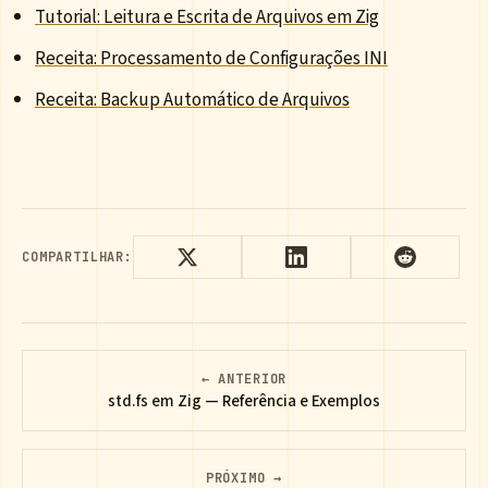
Tutorial: Leitura e Escrita de Arquivos em Zig
Receita: Processamento de Configurações INI
Receita: Backup Automático de Arquivos
COMPARTILHAR:
← ANTERIOR
std.fs em Zig — Referência e Exemplos
PRÓXIMO →