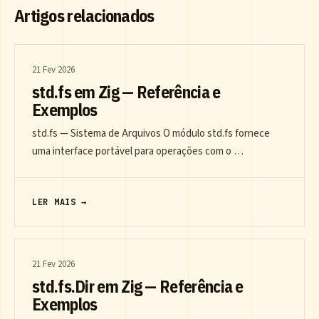
Artigos relacionados
21 Fev 2026
std.fs em Zig — Referência e
Exemplos
std.fs — Sistema de Arquivos O módulo std.fs fornece
uma interface portável para operações com o …
LER MAIS →
21 Fev 2026
std.fs.Dir em Zig — Referência e
Exemplos