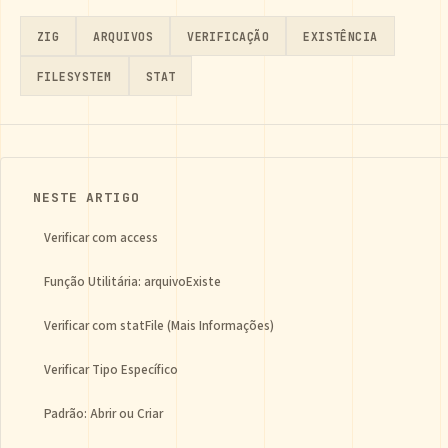
ZIG
ARQUIVOS
VERIFICAÇÃO
EXISTÊNCIA
FILESYSTEM
STAT
NESTE ARTIGO
Verificar com access
Função Utilitária: arquivoExiste
Verificar com statFile (Mais Informações)
Verificar Tipo Específico
Padrão: Abrir ou Criar