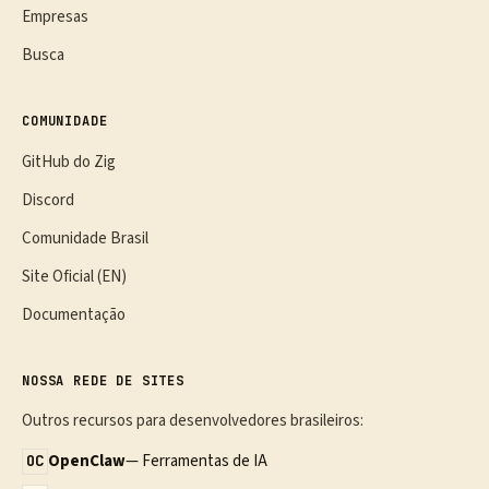
Empresas
Busca
COMUNIDADE
GitHub do Zig
Discord
Comunidade Brasil
Site Oficial (EN)
Documentação
NOSSA REDE DE SITES
Outros recursos para desenvolvedores brasileiros:
OpenClaw
— Ferramentas de IA
OC