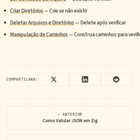
Criar Diretórios
— Crie se não existir
Deletar Arquivos e Diretórios
— Delete após verificar
Manipulação de Caminhos
— Construa caminhos para verifi
COMPARTILHAR:
← ANTERIOR
Como Validar JSON em Zig