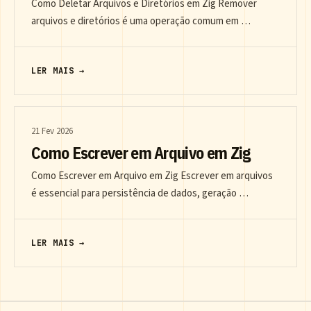
Como Deletar Arquivos e Diretórios em Zig Remover
arquivos e diretórios é uma operação comum em …
LER MAIS →
21 Fev 2026
Como Escrever em Arquivo em Zig
Como Escrever em Arquivo em Zig Escrever em arquivos
é essencial para persistência de dados, geração …
LER MAIS →