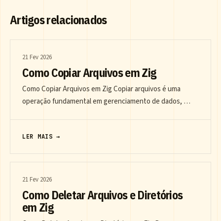
Artigos relacionados
21 Fev 2026
Como Copiar Arquivos em Zig
Como Copiar Arquivos em Zig Copiar arquivos é uma
operação fundamental em gerenciamento de dados, …
LER MAIS →
21 Fev 2026
Como Deletar Arquivos e Diretórios
em Zig