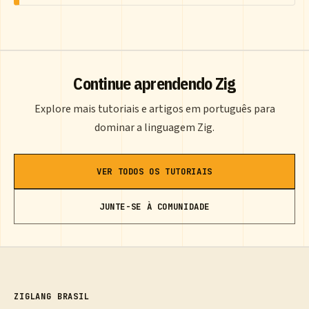
Continue aprendendo Zig
Explore mais tutoriais e artigos em português para
dominar a linguagem Zig.
VER TODOS OS TUTORIAIS
JUNTE-SE À COMUNIDADE
ZIGLANG BRASIL