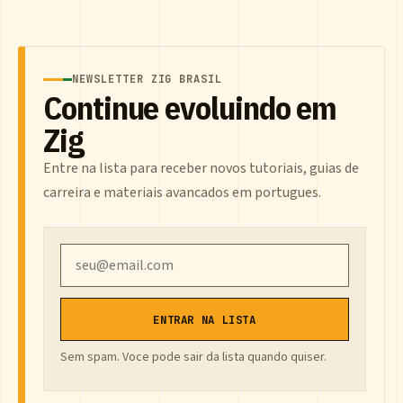
NEWSLETTER ZIG BRASIL
Continue evoluindo em
Zig
Entre na lista para receber novos tutoriais, guias de
carreira e materiais avancados em portugues.
Email
ENTRAR NA LISTA
Sem spam. Voce pode sair da lista quando quiser.