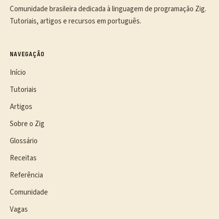
Comunidade brasileira dedicada à linguagem de programação Zig.
Tutoriais, artigos e recursos em português.
NAVEGAÇÃO
Início
Tutoriais
Artigos
Sobre o Zig
Glossário
Receitas
Referência
Comunidade
Vagas