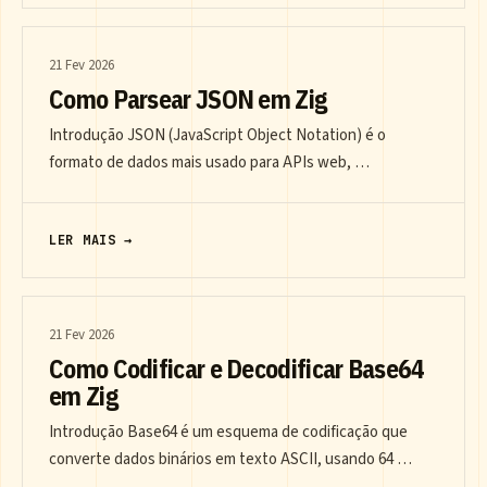
21 Fev 2026
Como Parsear JSON em Zig
Introdução JSON (JavaScript Object Notation) é o
formato de dados mais usado para APIs web, …
LER MAIS →
21 Fev 2026
Como Codificar e Decodificar Base64
em Zig
Introdução Base64 é um esquema de codificação que
converte dados binários em texto ASCII, usando 64 …