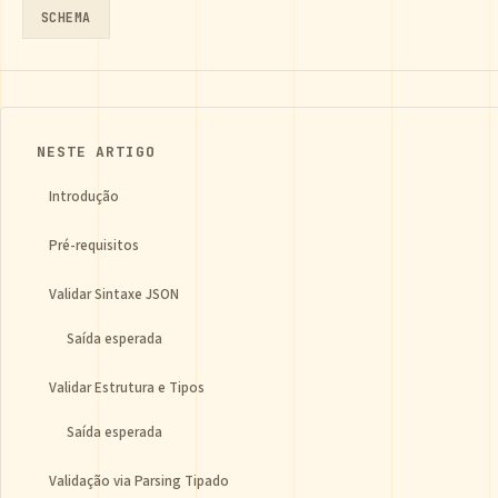
SCHEMA
NESTE ARTIGO
Introdução
Pré-requisitos
Validar Sintaxe JSON
Saída esperada
Validar Estrutura e Tipos
Saída esperada
Validação via Parsing Tipado