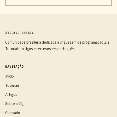
ZIGLANG BRASIL
Comunidade brasileira dedicada à linguagem de programação Zig.
Tutoriais, artigos e recursos em português.
NAVEGAÇÃO
Início
Tutoriais
Artigos
Sobre o Zig
Glossário