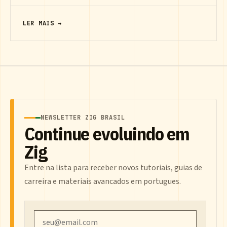
LER MAIS →
NEWSLETTER ZIG BRASIL
Continue evoluindo em
Zig
Entre na lista para receber novos tutoriais, guias de
carreira e materiais avancados em portugues.
Email