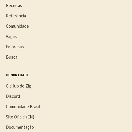
Receitas
Referência
Comunidade
Vagas
Empresas
Busca
COMUNIDADE
GitHub do Zig
Discord
Comunidade Brasil
Site Oficial (EN)
Documentação