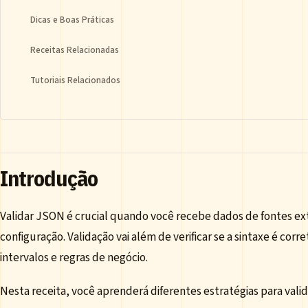
Dicas e Boas Práticas
Receitas Relacionadas
Tutoriais Relacionados
Introdução
Validar JSON é crucial quando você recebe dados de fontes ex
configuração. Validação vai além de verificar se a sintaxe é corret
intervalos e regras de negócio.
Nesta receita, você aprenderá diferentes estratégias para vali