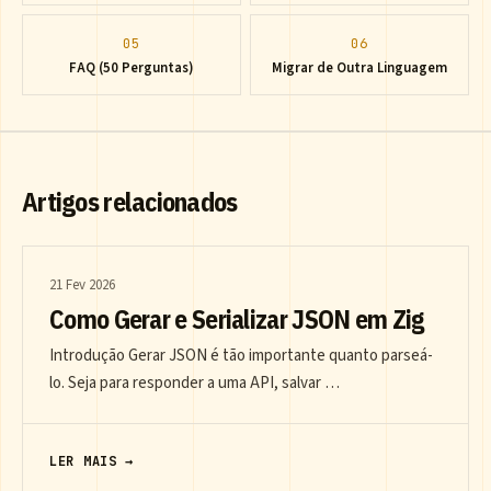
05
06
FAQ (50 Perguntas)
Migrar de Outra Linguagem
Artigos relacionados
21 Fev 2026
Como Gerar e Serializar JSON em Zig
Introdução Gerar JSON é tão importante quanto parseá-
lo. Seja para responder a uma API, salvar …
LER MAIS →