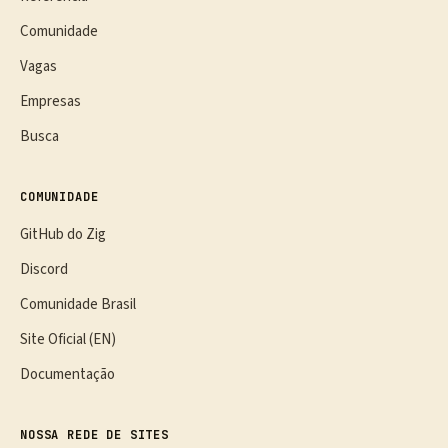
Comunidade
Vagas
Empresas
Busca
COMUNIDADE
GitHub do Zig
Discord
Comunidade Brasil
Site Oficial (EN)
Documentação
NOSSA REDE DE SITES