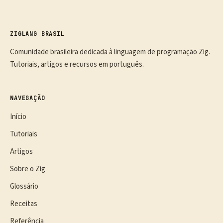
ZIGLANG BRASIL
Comunidade brasileira dedicada à linguagem de programação Zig.
Tutoriais, artigos e recursos em português.
NAVEGAÇÃO
Início
Tutoriais
Artigos
Sobre o Zig
Glossário
Receitas
Referência