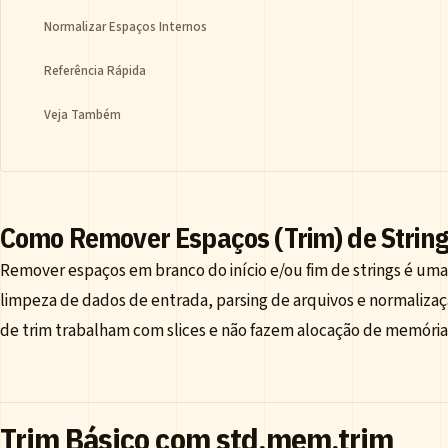
Normalizar Espaços Internos
Referência Rápida
Veja Também
Como Remover Espaços (Trim) de String
Remover espaços em branco do início e/ou fim de strings é u
limpeza de dados de entrada, parsing de arquivos e normalizaç
de trim trabalham com slices e não fazem alocação de memória
Trim Básico com std.mem.trim