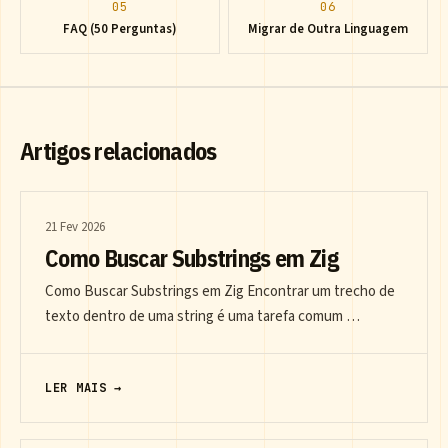
05
06
FAQ (50 Perguntas)
Migrar de Outra Linguagem
Artigos relacionados
21 Fev 2026
Como Buscar Substrings em Zig
Como Buscar Substrings em Zig Encontrar um trecho de
texto dentro de uma string é uma tarefa comum …
LER MAIS →