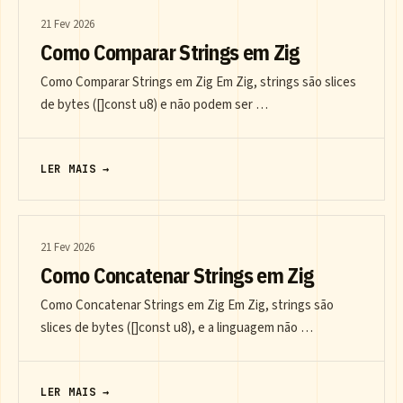
21 Fev 2026
Como Comparar Strings em Zig
Como Comparar Strings em Zig Em Zig, strings são slices
de bytes ([]const u8) e não podem ser …
LER MAIS →
21 Fev 2026
Como Concatenar Strings em Zig
Como Concatenar Strings em Zig Em Zig, strings são
slices de bytes ([]const u8), e a linguagem não …
LER MAIS →