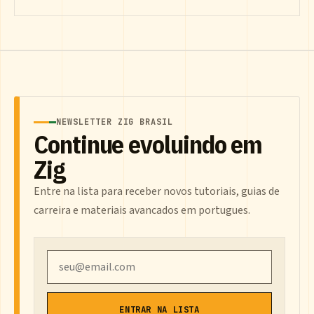
NEWSLETTER ZIG BRASIL
Continue evoluindo em
Zig
Entre na lista para receber novos tutoriais, guias de
carreira e materiais avancados em portugues.
Email
ENTRAR NA LISTA