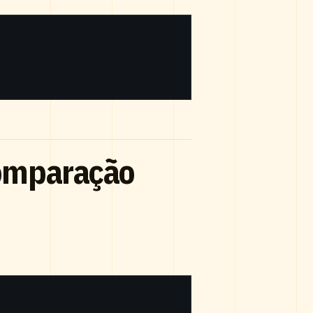
omparação