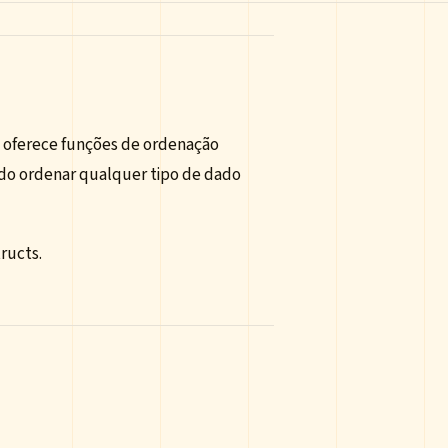
 oferece funções de ordenação
ndo ordenar qualquer tipo de dado
ructs.