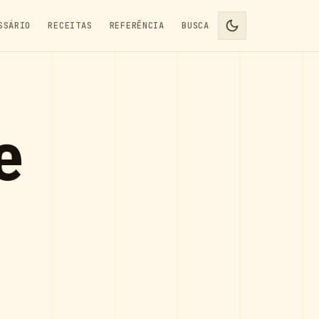
SSÁRIO
RECEITAS
REFERÊNCIA
BUSCA
e