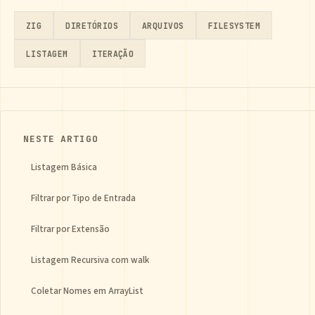
ZIG
DIRETÓRIOS
ARQUIVOS
FILESYSTEM
LISTAGEM
ITERAÇÃO
NESTE ARTIGO
Listagem Básica
Filtrar por Tipo de Entrada
Filtrar por Extensão
Listagem Recursiva com walk
Coletar Nomes em ArrayList