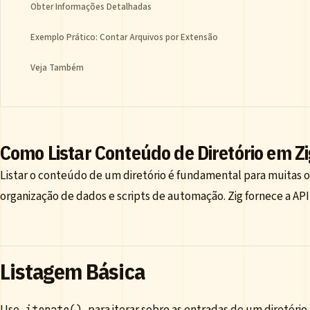
Obter Informações Detalhadas
Exemplo Prático: Contar Arquivos por Extensão
Veja Também
Como Listar Conteúdo de Diretório em Zi
Listar o conteúdo de um diretório é fundamental para muitas 
organização de dados e scripts de automação. Zig fornece a AP
Listagem Básica
Use
para iterar sobre as entradas de um diretório.
iterate()