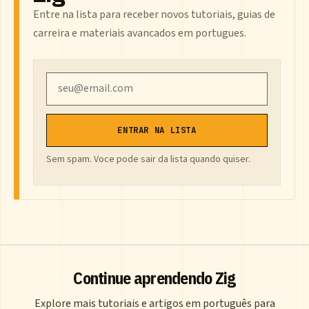
Entre na lista para receber novos tutoriais, guias de
carreira e materiais avancados em portugues.
Email
ENTRAR NA LISTA
Sem spam. Voce pode sair da lista quando quiser.
Continue aprendendo Zig
Explore mais tutoriais e artigos em português para