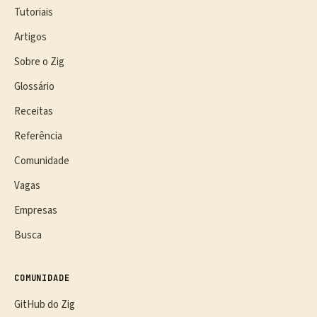
Tutoriais
Artigos
Sobre o Zig
Glossário
Receitas
Referência
Comunidade
Vagas
Empresas
Busca
COMUNIDADE
GitHub do Zig