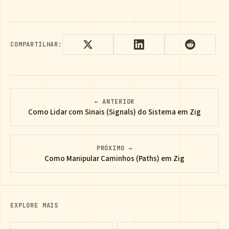
COMPARTILHAR:
← ANTERIOR
Como Lidar com Sinais (Signals) do Sistema em Zig
PRÓXIMO →
Como Manipular Caminhos (Paths) em Zig
EXPLORE MAIS