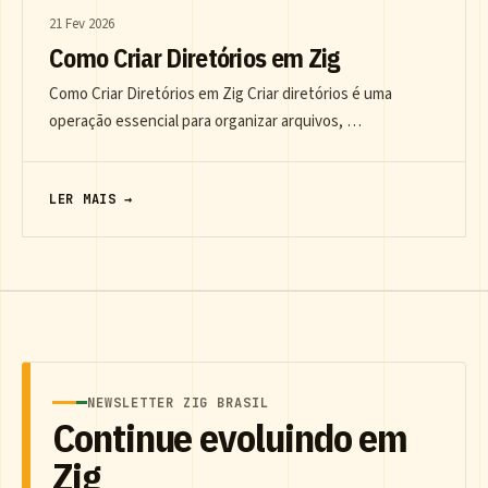
21 Fev 2026
Como Criar Diretórios em Zig
Como Criar Diretórios em Zig Criar diretórios é uma
operação essencial para organizar arquivos, …
LER MAIS →
NEWSLETTER ZIG BRASIL
Continue evoluindo em
Zig