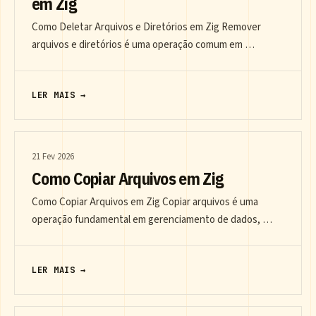
em Zig
Como Deletar Arquivos e Diretórios em Zig Remover
arquivos e diretórios é uma operação comum em …
LER MAIS →
21 Fev 2026
Como Copiar Arquivos em Zig
Como Copiar Arquivos em Zig Copiar arquivos é uma
operação fundamental em gerenciamento de dados, …
LER MAIS →