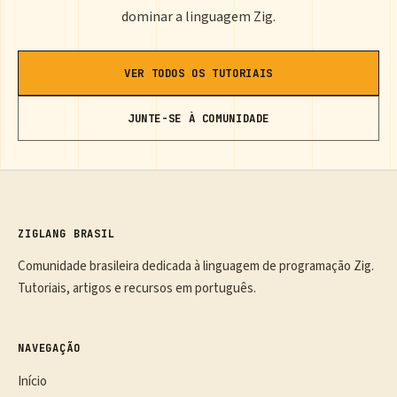
dominar a linguagem Zig.
VER TODOS OS TUTORIAIS
JUNTE-SE À COMUNIDADE
ZIGLANG BRASIL
Comunidade brasileira dedicada à linguagem de programação Zig.
Tutoriais, artigos e recursos em português.
NAVEGAÇÃO
Início