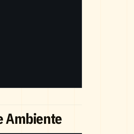
de Ambiente