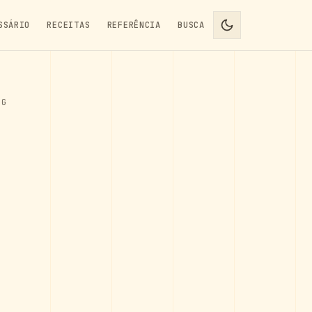
SSÁRIO
RECEITAS
REFERÊNCIA
BUSCA
IG