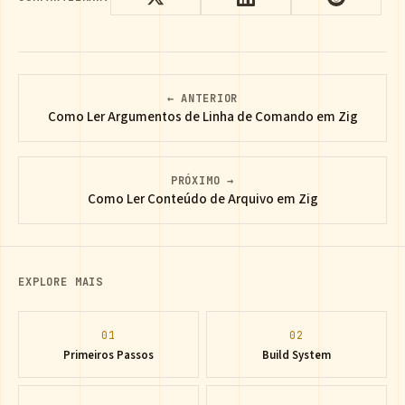
← ANTERIOR
Como Ler Argumentos de Linha de Comando em Zig
PRÓXIMO →
Como Ler Conteúdo de Arquivo em Zig
EXPLORE MAIS
01
02
Primeiros Passos
Build System