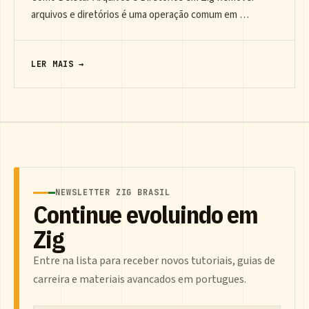
arquivos e diretórios é uma operação comum em …
LER MAIS →
NEWSLETTER ZIG BRASIL
Continue evoluindo em
Zig
Entre na lista para receber novos tutoriais, guias de
carreira e materiais avancados em portugues.