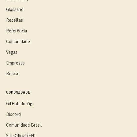
Glossário
Receitas
Referência
Comunidade
Vagas
Empresas
Busca
COMUNIDADE
GitHub do Zig
Discord
Comunidade Brasil
Site Oficial (EN)