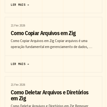
LER MAIS →
21 Fev 2026
Como Copiar Arquivos em Zig
Como Copiar Arquivos em Zig Copiar arquivos é uma
operação fundamental em gerenciamento de dados, …
LER MAIS →
21 Fev 2026
Como Deletar Arquivos e Diretórios
em Zig
Como Deletar Arquivos e Diretórios em Zig Remover