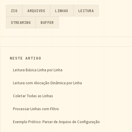
ZIG
ARQUIVOS
LINHAS
LEITURA
STREAMING
BUFFER
NESTE ARTIGO
Leitura Básica Linha por Linha
Leitura com Alocação Dinâmica por Linha
Coletar Todas as Linhas
Processar Linhas com Filtro
Exemplo Prático: Parser de Arquivo de Configuração