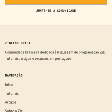
JUNTE-SE À COMUNIDADE
ZIGLANG BRASIL
Comunidade brasileira dedicada à linguagem de programação Zig.
Tutoriais, artigos e recursos em português.
NAVEGAÇÃO
Início
Tutoriais
Artigos
Sobre o Zig