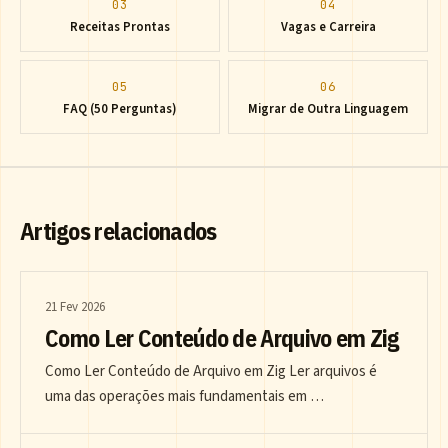
03
04
Receitas Prontas
Vagas e Carreira
05
06
FAQ (50 Perguntas)
Migrar de Outra Linguagem
Artigos relacionados
21 Fev 2026
Como Ler Conteúdo de Arquivo em Zig
Como Ler Conteúdo de Arquivo em Zig Ler arquivos é
uma das operações mais fundamentais em …