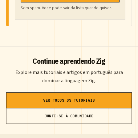
Sem spam. Voce pode sair da lista quando quiser.
Continue aprendendo Zig
Explore mais tutoriais e artigos em português para
dominar a linguagem Zig.
VER TODOS OS TUTORIAIS
JUNTE-SE À COMUNIDADE