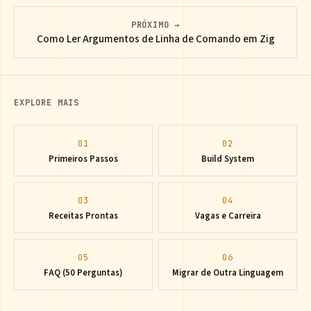
PRÓXIMO →
Como Ler Argumentos de Linha de Comando em Zig
EXPLORE MAIS
01
02
Primeiros Passos
Build System
03
04
Receitas Prontas
Vagas e Carreira
05
06
FAQ (50 Perguntas)
Migrar de Outra Linguagem