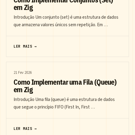
em Zig
Introdução Um conjunto (set) é uma estrutura de dados
que armazena valores únicos sem repetição. Em …
LER MAIS →
21 Fev 2026
Como Implementar uma Fila (Queue)
em Zig
Introdução Uma fila (queue) é uma estrutura de dados
que segue o princípio FIFO (First In, First …
LER MAIS →