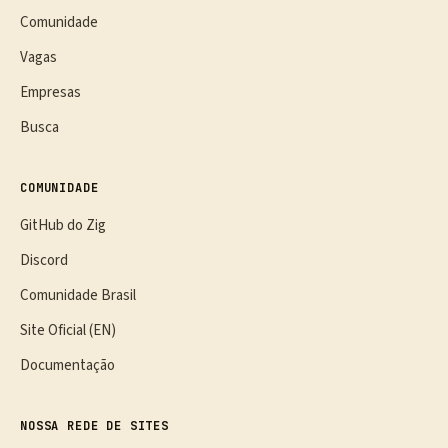
Comunidade
Vagas
Empresas
Busca
COMUNIDADE
GitHub do Zig
Discord
Comunidade Brasil
Site Oficial (EN)
Documentação
NOSSA REDE DE SITES