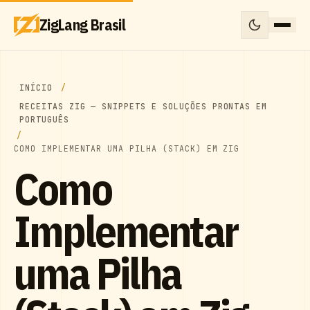
ZigLang Brasil
INÍCIO
RECEITAS ZIG — SNIPPETS E SOLUÇÕES PRONTAS EM
PORTUGUÊS
COMO IMPLEMENTAR UMA PILHA (STACK) EM ZIG
Como
Implementar
uma Pilha