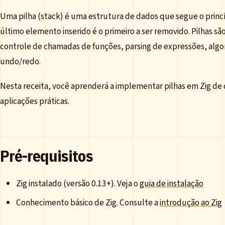
Uma pilha (stack) é uma estrutura de dados que segue o princíp
último elemento inserido é o primeiro a ser removido. Pilhas 
controle de chamadas de funções, parsing de expressões, algo
undo/redo.
Nesta receita, você aprenderá a implementar pilhas em Zig de 
aplicações práticas.
Pré-requisitos
Zig instalado (versão 0.13+). Veja o
guia de instalação
Conhecimento básico de Zig. Consulte a
introdução ao Zig