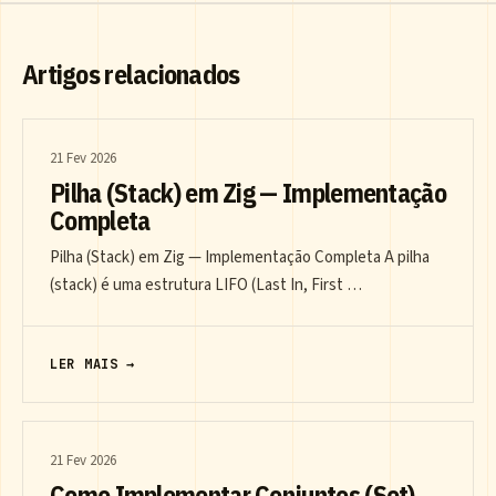
Artigos relacionados
21 Fev 2026
Pilha (Stack) em Zig — Implementação
Completa
Pilha (Stack) em Zig — Implementação Completa A pilha
(stack) é uma estrutura LIFO (Last In, First …
LER MAIS →
21 Fev 2026
Como Implementar Conjuntos (Set)