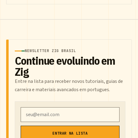
NEWSLETTER ZIG BRASIL
Continue evoluindo em
Zig
Entre na lista para receber novos tutoriais, guias de
carreira e materiais avancados em portugues.
Email
ENTRAR NA LISTA