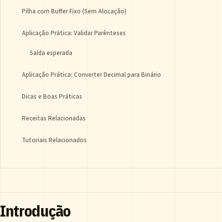
Pilha com Buffer Fixo (Sem Alocação)
Aplicação Prática: Validar Parênteses
Saída esperada
Aplicação Prática: Converter Decimal para Binário
Dicas e Boas Práticas
Receitas Relacionadas
Tutoriais Relacionados
Introdução