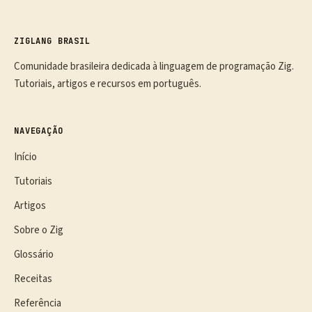
ZIGLANG BRASIL
Comunidade brasileira dedicada à linguagem de programação Zig.
Tutoriais, artigos e recursos em português.
NAVEGAÇÃO
Início
Tutoriais
Artigos
Sobre o Zig
Glossário
Receitas
Referência