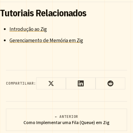
Tutoriais Relacionados
Introdução ao Zig
Gerenciamento de Memória em Zig
COMPARTILHAR:
← ANTERIOR
Como Implementar uma Fila (Queue) em Zig