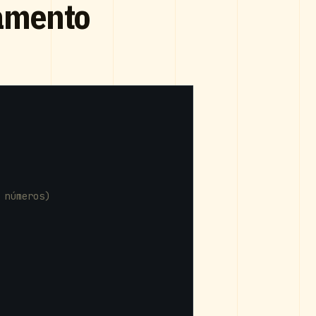
hamento