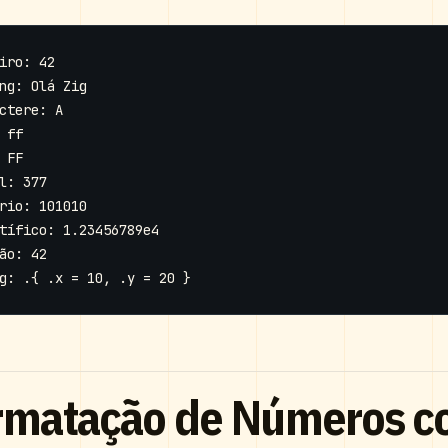
rmatação de Números c