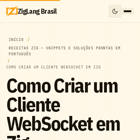
ZigLang Brasil
INÍCIO
RECEITAS ZIG — SNIPPETS E SOLUÇÕES PRONTAS EM
PORTUGUÊS
COMO CRIAR UM CLIENTE WEBSOCKET EM ZIG
Como Criar um
Cliente
WebSocket em