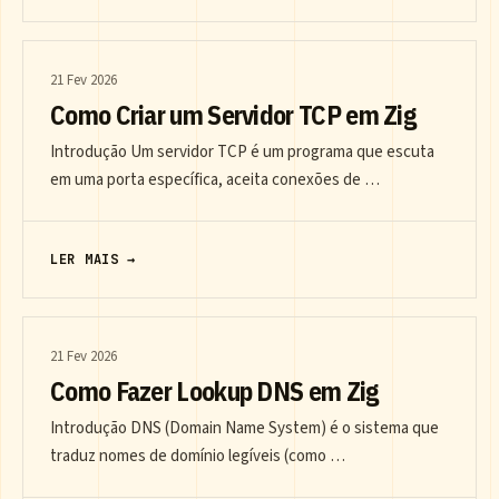
21 Fev 2026
Como Criar um Servidor TCP em Zig
Introdução Um servidor TCP é um programa que escuta
em uma porta específica, aceita conexões de …
LER MAIS →
21 Fev 2026
Como Fazer Lookup DNS em Zig
Introdução DNS (Domain Name System) é o sistema que
traduz nomes de domínio legíveis (como …