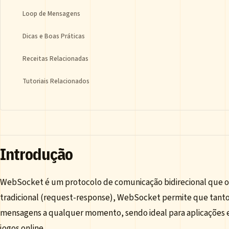
Loop de Mensagens
Dicas e Boas Práticas
Receitas Relacionadas
Tutoriais Relacionados
Introdução
WebSocket é um protocolo de comunicação bidirecional que o
tradicional (request-response), WebSocket permite que tanto 
mensagens a qualquer momento, sendo ideal para aplicações 
jogos online.