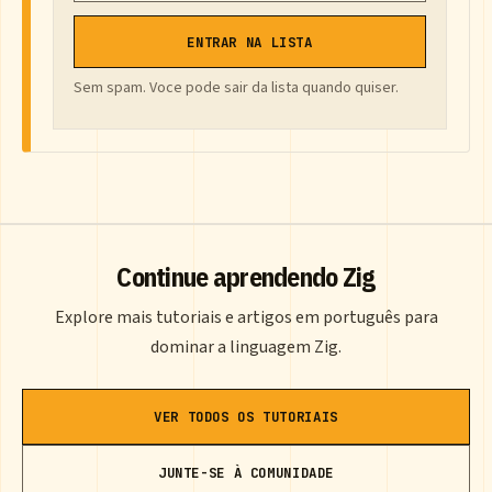
ENTRAR NA LISTA
Sem spam. Voce pode sair da lista quando quiser.
Continue aprendendo Zig
Explore mais tutoriais e artigos em português para
dominar a linguagem Zig.
VER TODOS OS TUTORIAIS
JUNTE-SE À COMUNIDADE