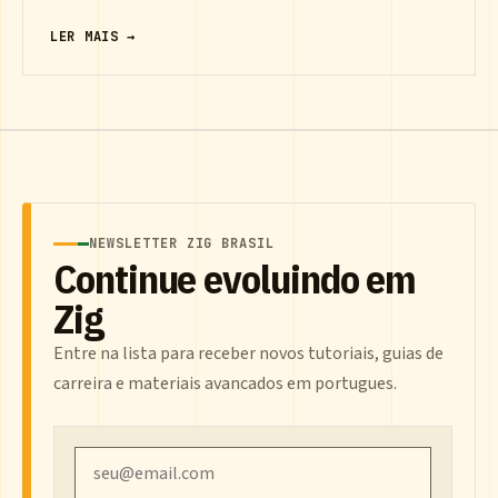
LER MAIS →
NEWSLETTER ZIG BRASIL
Continue evoluindo em
Zig
Entre na lista para receber novos tutoriais, guias de
carreira e materiais avancados em portugues.
Email