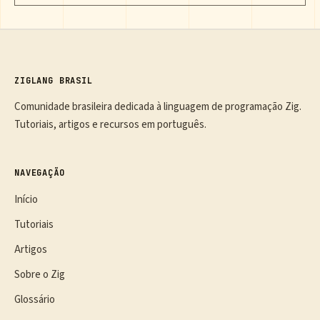
ZIGLANG BRASIL
Comunidade brasileira dedicada à linguagem de programação Zig.
Tutoriais, artigos e recursos em português.
NAVEGAÇÃO
Início
Tutoriais
Artigos
Sobre o Zig
Glossário