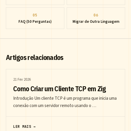
05
06
FAQ (50 Perguntas)
Migrar de Outra Linguagem
Artigos relacionados
21 Fev 2026
Como Criar um Cliente TCP em Zig
Introdução Um cliente TCP é um programa que inicia uma
conexão com um servidor remoto usando o …
LER MAIS →