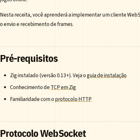
Nesta receita, você aprenderá a implementar um cliente Web
o envio e recebimento de frames.
Pré-requisitos
Zig instalado (versão 0.13+). Veja o
guia de instalação
Conhecimento de
TCP em Zig
Familiaridade com o
protocolo HTTP
Protocolo WebSocket