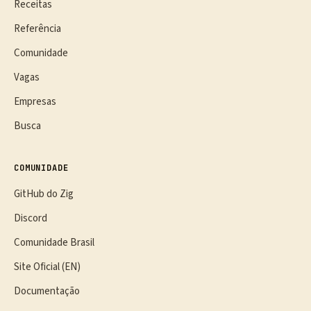
Receitas
Referência
Comunidade
Vagas
Empresas
Busca
COMUNIDADE
GitHub do Zig
Discord
Comunidade Brasil
Site Oficial (EN)
Documentação