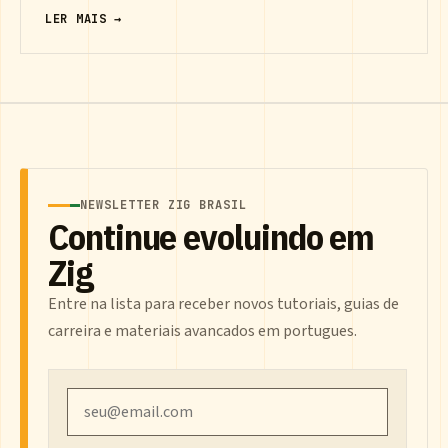
LER MAIS →
NEWSLETTER ZIG BRASIL
Continue evoluindo em
Zig
Entre na lista para receber novos tutoriais, guias de
carreira e materiais avancados em portugues.
Email