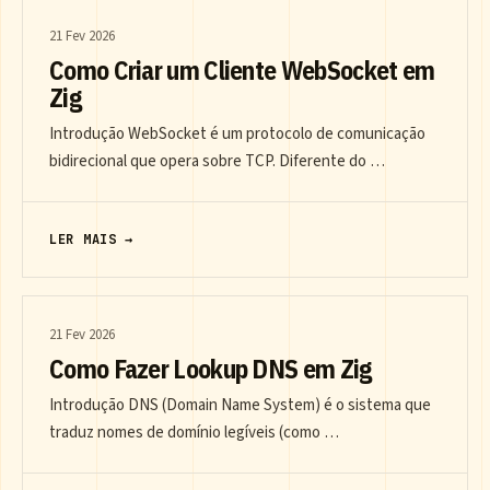
21 Fev 2026
Como Criar um Cliente WebSocket em
Zig
Introdução WebSocket é um protocolo de comunicação
bidirecional que opera sobre TCP. Diferente do …
LER MAIS →
21 Fev 2026
Como Fazer Lookup DNS em Zig
Introdução DNS (Domain Name System) é o sistema que
traduz nomes de domínio legíveis (como …