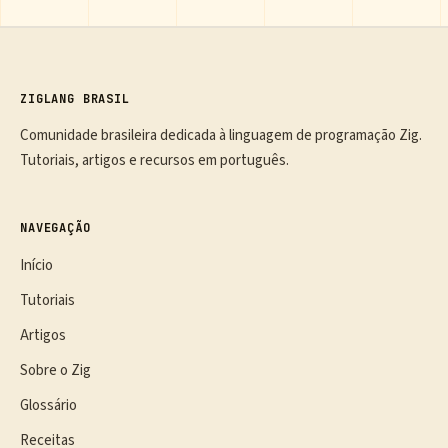
ZIGLANG BRASIL
Comunidade brasileira dedicada à linguagem de programação Zig.
Tutoriais, artigos e recursos em português.
NAVEGAÇÃO
Início
Tutoriais
Artigos
Sobre o Zig
Glossário
Receitas