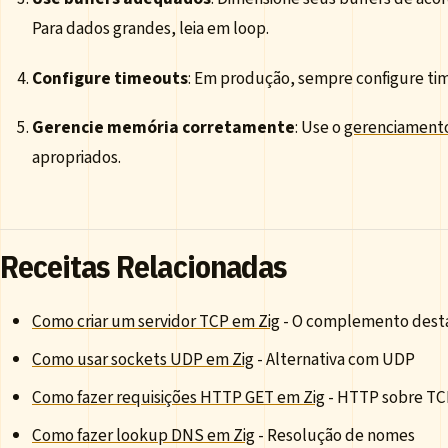
Para dados grandes, leia em loop.
Configure timeouts
: Em produção, sempre configure tim
Gerencie memória corretamente
: Use o
gerenciamento
apropriados.
Receitas Relacionadas
Como criar um servidor TCP em Zig
- O complemento desta
Como usar sockets UDP em Zig
- Alternativa com UDP
Como fazer requisições HTTP GET em Zig
- HTTP sobre TC
Como fazer lookup DNS em Zig
- Resolução de nomes