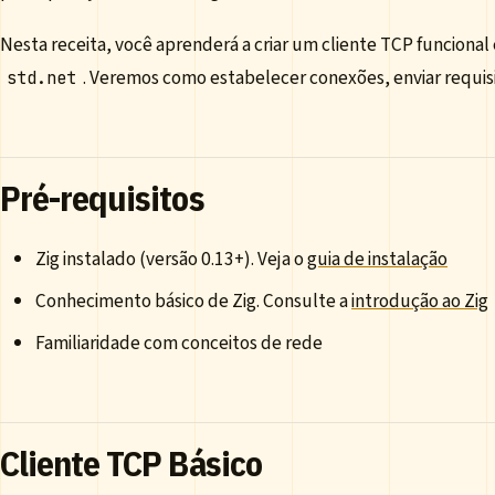
Nesta receita, você aprenderá a criar um cliente TCP funcional
. Veremos como estabelecer conexões, enviar requisi
std.net
Pré-requisitos
Zig instalado (versão 0.13+). Veja o
guia de instalação
Conhecimento básico de Zig. Consulte a
introdução ao Zig
Familiaridade com conceitos de rede
Cliente TCP Básico