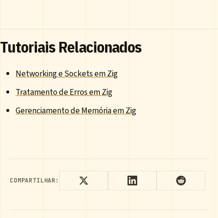
Tutoriais Relacionados
Networking e Sockets em Zig
Tratamento de Erros em Zig
Gerenciamento de Memória em Zig
COMPARTILHAR: