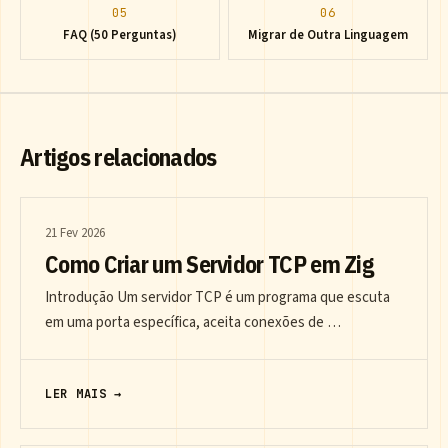
05
06
FAQ (50 Perguntas)
Migrar de Outra Linguagem
Artigos relacionados
21 Fev 2026
Como Criar um Servidor TCP em Zig
Introdução Um servidor TCP é um programa que escuta
em uma porta específica, aceita conexões de …
LER MAIS →