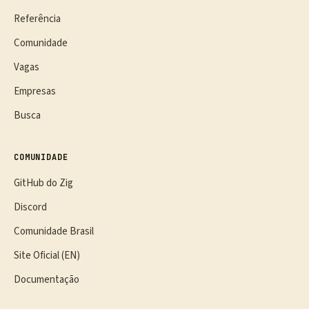
Referência
Comunidade
Vagas
Empresas
Busca
COMUNIDADE
GitHub do Zig
Discord
Comunidade Brasil
Site Oficial (EN)
Documentação