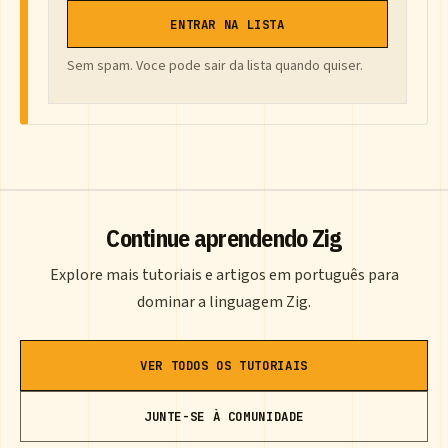
ENTRAR NA LISTA
Sem spam. Voce pode sair da lista quando quiser.
Continue aprendendo Zig
Explore mais tutoriais e artigos em português para
dominar a linguagem Zig.
VER TODOS OS TUTORIAIS
JUNTE-SE À COMUNIDADE