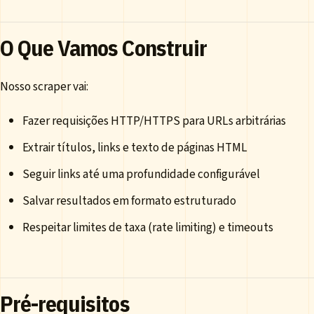
O Que Vamos Construir
Nosso scraper vai:
Fazer requisições HTTP/HTTPS para URLs arbitrárias
Extrair títulos, links e texto de páginas HTML
Seguir links até uma profundidade configurável
Salvar resultados em formato estruturado
Respeitar limites de taxa (rate limiting) e timeouts
Pré-requisitos