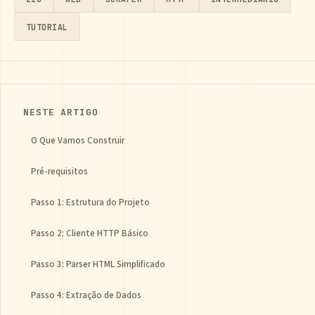
TUTORIAL
NESTE ARTIGO
O Que Vamos Construir
Pré-requisitos
Passo 1: Estrutura do Projeto
Passo 2: Cliente HTTP Básico
Passo 3: Parser HTML Simplificado
Passo 4: Extração de Dados