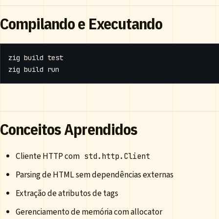
Compilando e Executando
zig build 
test
Conceitos Aprendidos
Cliente HTTP com
std.http.Client
Parsing de HTML sem dependências externas
Extração de atributos de tags
Gerenciamento de memória com allocator