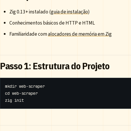
Zig 0.13+ instalado (
guia de instalação
)
Conhecimentos básicos de HTTP e HTML
Familiaridade com
alocadores de memória em Zig
Passo 1: Estrutura do Projeto
cd