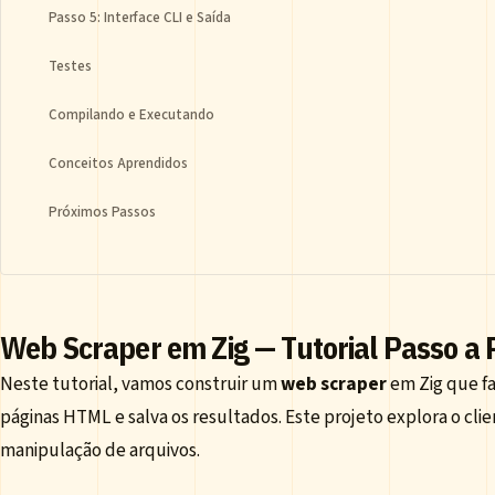
Passo 5: Interface CLI e Saída
Testes
Compilando e Executando
Conceitos Aprendidos
Próximos Passos
Web Scraper em Zig — Tutorial Passo a 
Neste tutorial, vamos construir um
web scraper
em Zig que fa
páginas HTML e salva os resultados. Este projeto explora o clie
manipulação de arquivos.