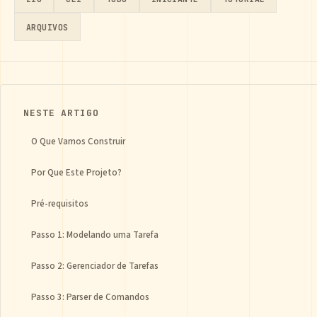
ARQUIVOS
NESTE ARTIGO
O Que Vamos Construir
Por Que Este Projeto?
Pré-requisitos
Passo 1: Modelando uma Tarefa
Passo 2: Gerenciador de Tarefas
Passo 3: Parser de Comandos