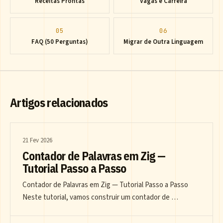
Receitas Prontas
Vagas e Carreira
05
06
FAQ (50 Perguntas)
Migrar de Outra Linguagem
Artigos relacionados
21 Fev 2026
Contador de Palavras em Zig —
Tutorial Passo a Passo
Contador de Palavras em Zig — Tutorial Passo a Passo
Neste tutorial, vamos construir um contador de …