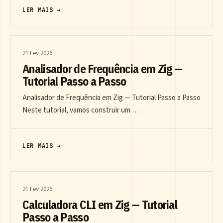
LER MAIS →
21 Fev 2026
Analisador de Frequência em Zig —
Tutorial Passo a Passo
Analisador de Frequência em Zig — Tutorial Passo a Passo
Neste tutorial, vamos construir um …
LER MAIS →
21 Fev 2026
Calculadora CLI em Zig — Tutorial
Passo a Passo