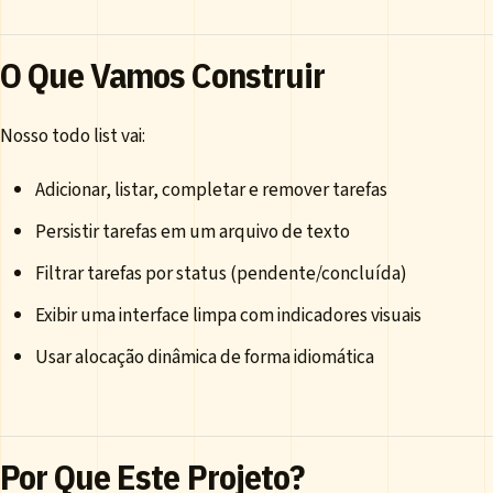
O Que Vamos Construir
Nosso todo list vai:
Adicionar, listar, completar e remover tarefas
Persistir tarefas em um arquivo de texto
Filtrar tarefas por status (pendente/concluída)
Exibir uma interface limpa com indicadores visuais
Usar alocação dinâmica de forma idiomática
Por Que Este Projeto?