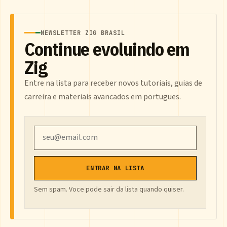
NEWSLETTER ZIG BRASIL
Continue evoluindo em
Zig
Entre na lista para receber novos tutoriais, guias de
carreira e materiais avancados em portugues.
Email
ENTRAR NA LISTA
Sem spam. Voce pode sair da lista quando quiser.