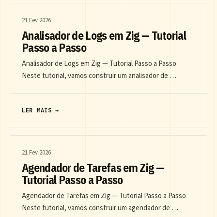
21 Fev 2026
Analisador de Logs em Zig — Tutorial
Passo a Passo
Analisador de Logs em Zig — Tutorial Passo a Passo
Neste tutorial, vamos construir um analisador de …
LER MAIS →
21 Fev 2026
Agendador de Tarefas em Zig —
Tutorial Passo a Passo
Agendador de Tarefas em Zig — Tutorial Passo a Passo
Neste tutorial, vamos construir um agendador de …