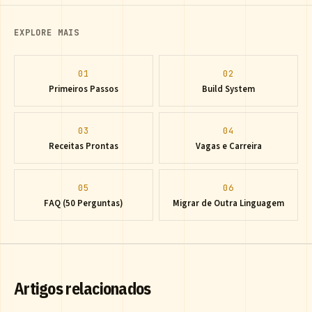
EXPLORE MAIS
01
02
Primeiros Passos
Build System
03
04
Receitas Prontas
Vagas e Carreira
05
06
FAQ (50 Perguntas)
Migrar de Outra Linguagem
Artigos relacionados