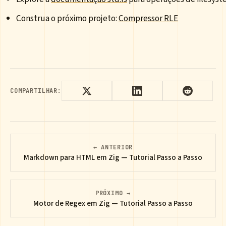
Construa o próximo projeto:
Compressor RLE
COMPARTILHAR:
← ANTERIOR
Markdown para HTML em Zig — Tutorial Passo a Passo
PRÓXIMO →
Motor de Regex em Zig — Tutorial Passo a Passo