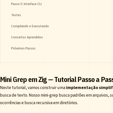
Passo 5: Interface CLI
Testes
Compilando e Executando
Conceitos Aprendidos
Próximos Passos
Mini Grep em Zig — Tutorial Passo a Pas
Neste tutorial, vamos construir uma
implementação simplif
busca de texto. Nosso mini-grep busca padrões em arquivos, 
ocorrências e busca recursiva em diretórios.