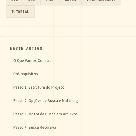
TUTORIAL
NESTE ARTIGO
O Que Vamos Construir
Pré-requisitos
Passo 1: Estrutura do Projeto
Passo 2: Opções de Busca e Matching
Passo 3: Motor de Busca em Arquivos
Passo 4: Busca Recursiva