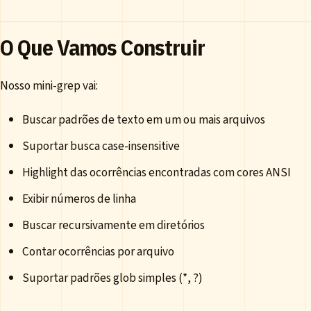
O Que Vamos Construir
Nosso mini-grep vai:
Buscar padrões de texto em um ou mais arquivos
Suportar busca case-insensitive
Highlight das ocorrências encontradas com cores ANSI
Exibir números de linha
Buscar recursivamente em diretórios
Contar ocorrências por arquivo
Suportar padrões glob simples (*, ?)