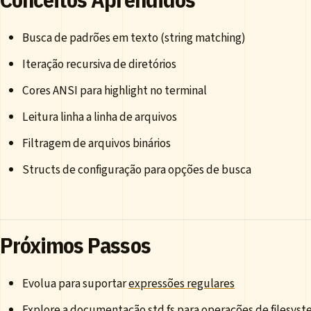
Busca de padrões em texto (string matching)
Iteração recursiva de diretórios
Cores ANSI para highlight no terminal
Leitura linha a linha de arquivos
Filtragem de arquivos binários
Structs de configuração para opções de busca
Próximos Passos
Evolua para suportar
expressões regulares
Explore a
documentação std.fs
para operações de filesys