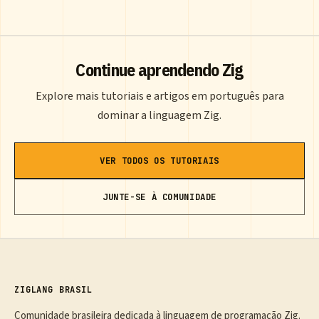
Continue aprendendo Zig
Explore mais tutoriais e artigos em português para
dominar a linguagem Zig.
VER TODOS OS TUTORIAIS
JUNTE-SE À COMUNIDADE
ZIGLANG BRASIL
Comunidade brasileira dedicada à linguagem de programação Zig.