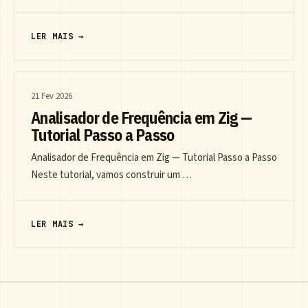
LER MAIS →
21 Fev 2026
Analisador de Frequência em Zig —
Tutorial Passo a Passo
Analisador de Frequência em Zig — Tutorial Passo a Passo
Neste tutorial, vamos construir um …
LER MAIS →