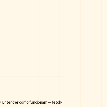
C#. Entender como funcionam — fetch-