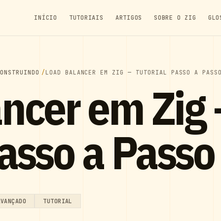
INÍCIO
TUTORIAIS
ARTIGOS
SOBRE O ZIG
GLO
CONSTRUINDO
LOAD BALANCER EM ZIG — TUTORIAL PASSO A PASS
ncer em Zig
Passo a Passo
AVANÇADO
TUTORIAL