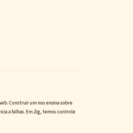
eb. Construir um nos ensina sobre
cia a falhas. Em Zig, temos controle