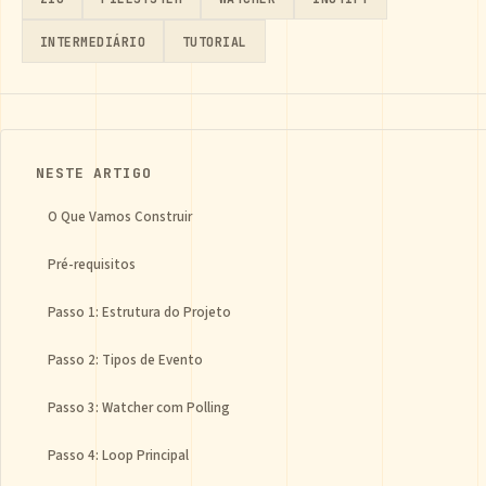
INTERMEDIÁRIO
TUTORIAL
NESTE ARTIGO
O Que Vamos Construir
Pré-requisitos
Passo 1: Estrutura do Projeto
Passo 2: Tipos de Evento
Passo 3: Watcher com Polling
Passo 4: Loop Principal