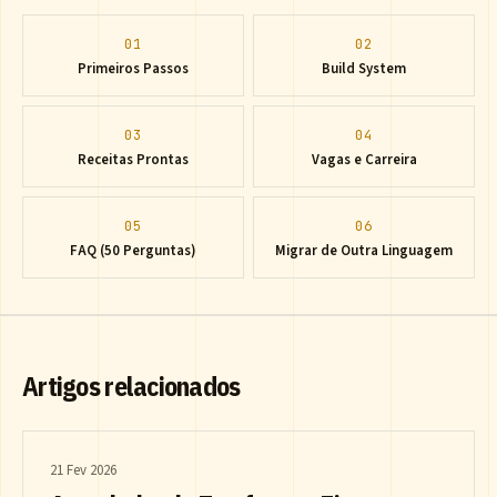
01
02
Primeiros Passos
Build System
03
04
Receitas Prontas
Vagas e Carreira
05
06
FAQ (50 Perguntas)
Migrar de Outra Linguagem
Artigos relacionados
21 Fev 2026