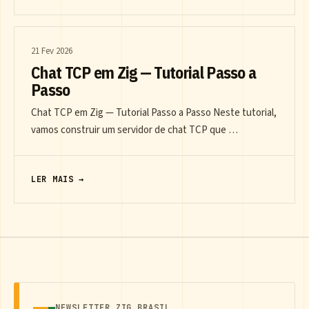
21 Fev 2026
Chat TCP em Zig — Tutorial Passo a
Passo
Chat TCP em Zig — Tutorial Passo a Passo Neste tutorial,
vamos construir um servidor de chat TCP que …
LER MAIS →
NEWSLETTER ZIG BRASIL