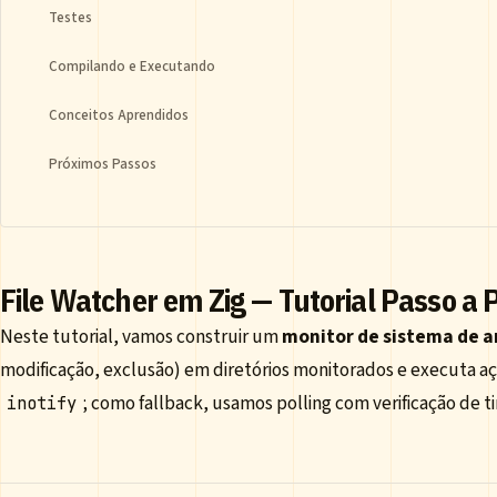
Testes
Compilando e Executando
Conceitos Aprendidos
Próximos Passos
File Watcher em Zig — Tutorial Passo a 
Neste tutorial, vamos construir um
monitor de sistema de a
modificação, exclusão) em diretórios monitorados e executa aç
; como fallback, usamos polling com verificação de 
inotify