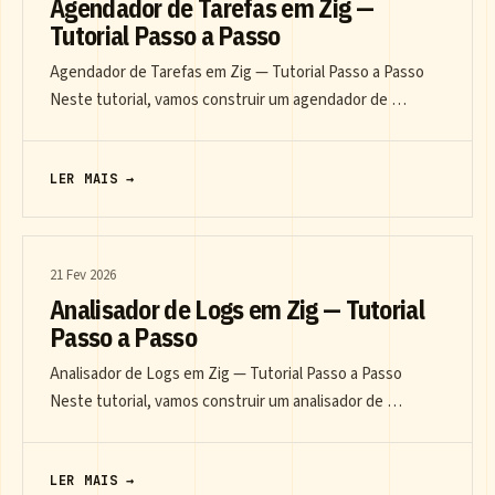
Agendador de Tarefas em Zig —
Tutorial Passo a Passo
Agendador de Tarefas em Zig — Tutorial Passo a Passo
Neste tutorial, vamos construir um agendador de …
LER MAIS →
21 Fev 2026
Analisador de Logs em Zig — Tutorial
Passo a Passo
Analisador de Logs em Zig — Tutorial Passo a Passo
Neste tutorial, vamos construir um analisador de …
LER MAIS →