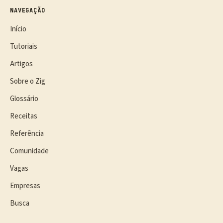
NAVEGAÇÃO
Início
Tutoriais
Artigos
Sobre o Zig
Glossário
Receitas
Referência
Comunidade
Vagas
Empresas
Busca