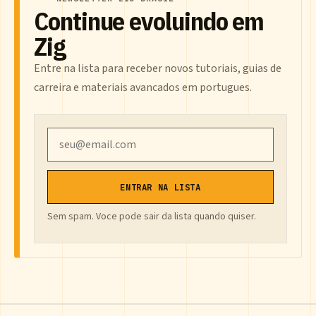
Continue evoluindo em
Zig
Entre na lista para receber novos tutoriais, guias de
carreira e materiais avancados em portugues.
Email
ENTRAR NA LISTA
Sem spam. Voce pode sair da lista quando quiser.