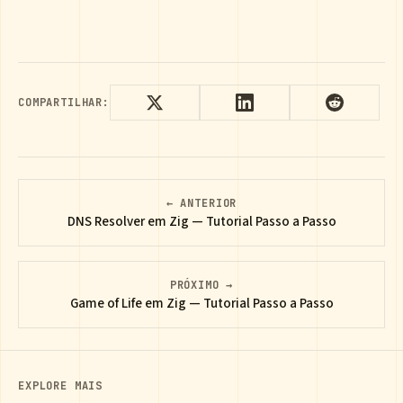
COMPARTILHAR:
← ANTERIOR
DNS Resolver em Zig — Tutorial Passo a Passo
PRÓXIMO →
Game of Life em Zig — Tutorial Passo a Passo
EXPLORE MAIS