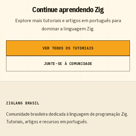
Continue aprendendo Zig
Explore mais tutoriais e artigos em português para
dominar a linguagem Zig.
VER TODOS OS TUTORIAIS
JUNTE-SE À COMUNIDADE
ZIGLANG BRASIL
Comunidade brasileira dedicada à linguagem de programação Zig.
Tutoriais, artigos e recursos em português.